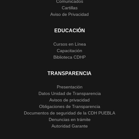
Comunicados
Cartillas
Aviso de Privacidad
EDUCACIÓN
Cursos en Línea
Capacitación
Biblioteca CDHP
TRANSPARENCIA
Presentación
Datos Unidad de Transparencia
Avisos de privacidad
Obligaciones de Transparencia
Documentos de seguridad de la CDH PUEBLA
Denuncias en trámite
Autoridad Garante