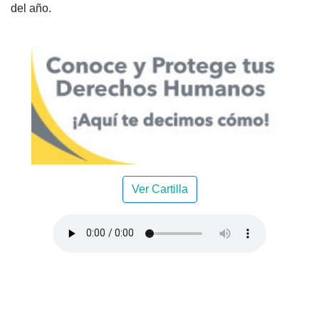
del año.
Ver Cartilla