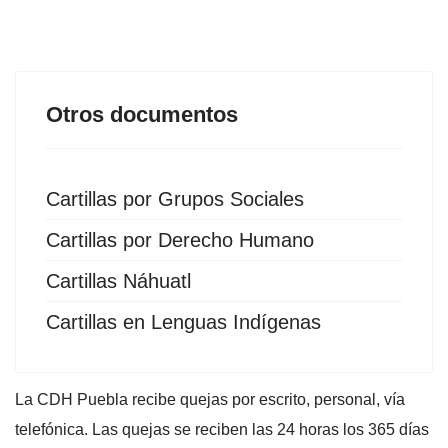
Otros documentos
Cartillas por Grupos Sociales
Cartillas por Derecho Humano
Cartillas Náhuatl
Cartillas en Lenguas Indígenas
La CDH Puebla recibe quejas por escrito, personal, vía
telefónica. Las quejas se reciben las 24 horas los 365 días