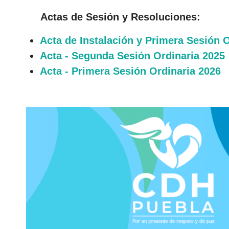
Actas de Sesión y Resoluciones:
Acta de Instalación y Primera Sesión 
Acta - Segunda Sesión Ordinaria 2025
Acta - Primera Sesión Ordinaria 2026