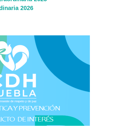
dinaria 2026