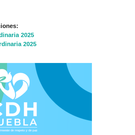
ciones:
dinaria 2025
rdinaria 2025