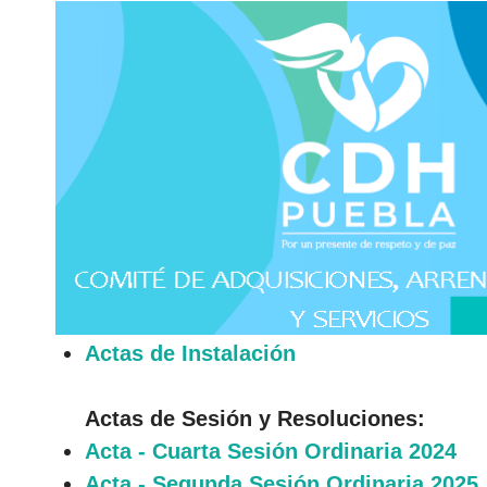
Actas de Instalación
Actas de Sesión y Resoluciones:
Acta - Cuarta Sesión Ordinaria 2024
Acta - Segunda Sesión Ordinaria 2025