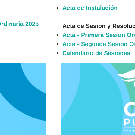
Acta de Instalación
Ordinaria 2025
Acta de Sesión y Resolu
Acta - Primera Sesión Or
Acta - Segunda Sesión O
Calendario de Sesiones