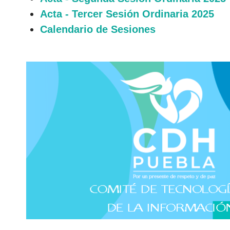
Acta - Tercer Sesión Ordinaria 2025
Calendario de Sesiones