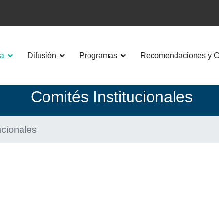
a
Difusión
Programas
Recomendaciones y Co
Comités Institucionales
ucionales