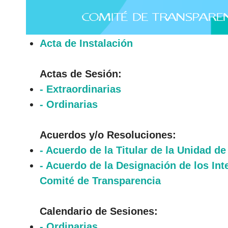
Acta de Instalación
Actas de Sesión:
- Extraordinarias
- Ordinarias
Acuerdos y/o Resoluciones:
- Acuerdo de la Titular de la Unidad d
- Acuerdo de la Designación de los Int
Comité de Transparencia
Calendario de Sesiones:
- Ordinarias