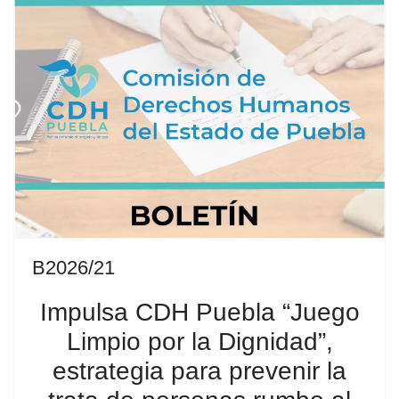
B2026/21
Impulsa CDH Puebla “Juego
Limpio por la Dignidad”,
estrategia para prevenir la