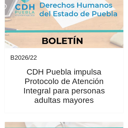
B2026/22
CDH Puebla impulsa
Protocolo de Atención
Integral para personas
adultas mayores