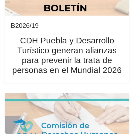
B2026/19
CDH Puebla y Desarrollo
Turístico generan alianzas
para prevenir la trata de
personas en el Mundial 2026