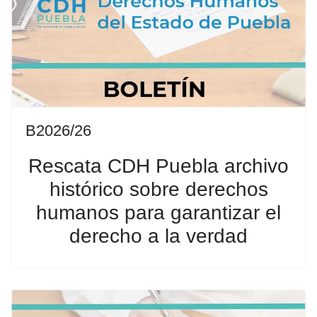
B2026/26
Rescata CDH Puebla archivo
histórico sobre derechos
humanos para garantizar el
derecho a la verdad