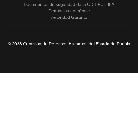
Documentos de seguridad de la CDH PUEBLA
Denuncias en trámite
Autoridad Garante
© 2023 Comisión de Derechos Humanos del Estado de Puebla