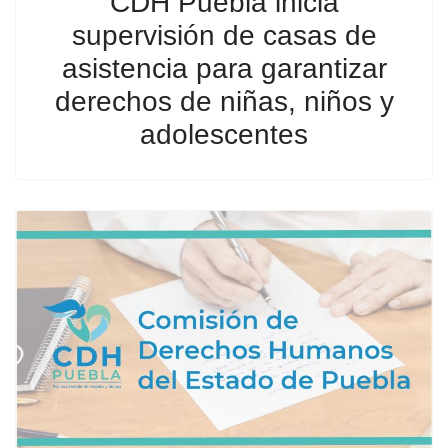
CDH Puebla inicia
supervisión de casas de
asistencia para garantizar
derechos de niñas, niños y
adolescentes