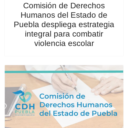
Comisión de Derechos
Humanos del Estado de
Puebla despliega estrategia
integral para combatir
violencia escolar