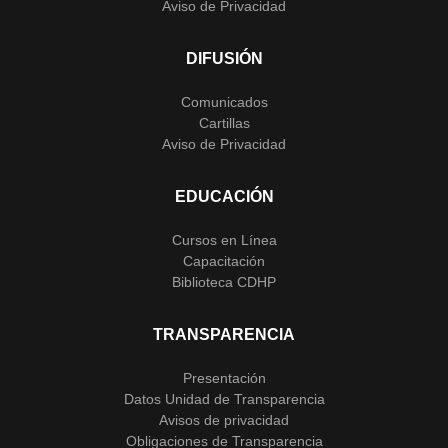
Aviso de Privacidad
DIFUSIÓN
Comunicados
Cartillas
Aviso de Privacidad
EDUCACIÓN
Cursos en Línea
Capacitación
Biblioteca CDHP
TRANSPARENCIA
Presentación
Datos Unidad de Transparencia
Avisos de privacidad
Obligaciones de Transparencia