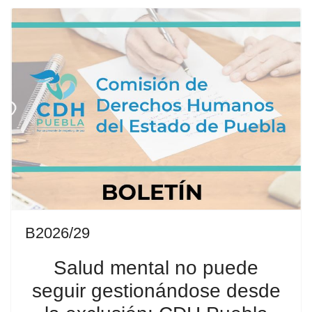
B2026/29
Salud mental no puede
seguir gestionándose desde