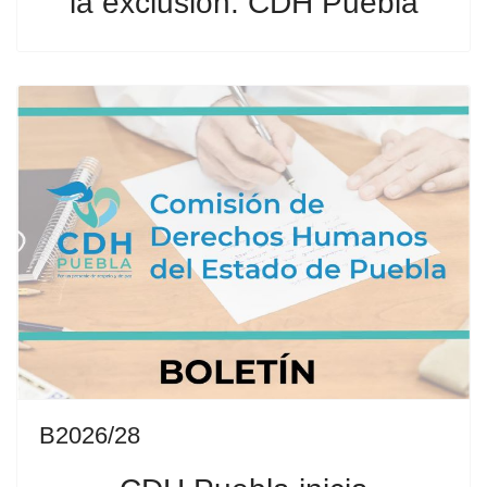
la exclusión: CDH Puebla
B2026/28