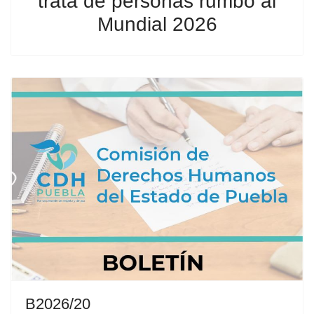
trata de personas rumbo al
Mundial 2026
B2026/20