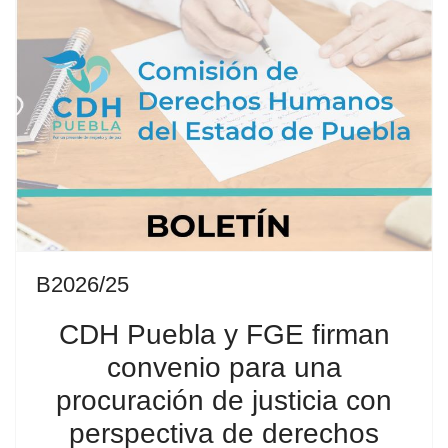
B2026/25
CDH Puebla y FGE firman
convenio para una
procuración de justicia con
perspectiva de derechos