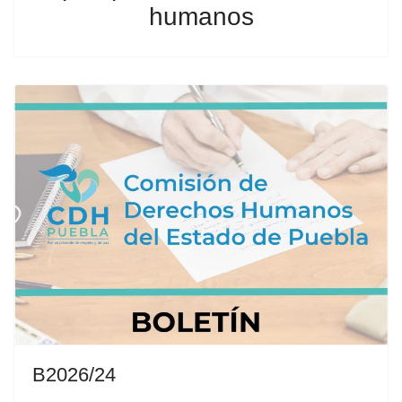
humanos
B2026/24