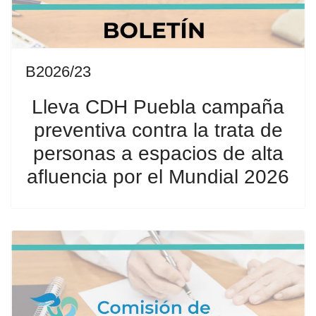
B2026/23
Lleva CDH Puebla campaña
preventiva contra la trata de
personas a espacios de alta
afluencia por el Mundial 2026