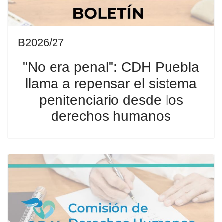
B2026/27
"No era penal": CDH Puebla
llama a repensar el sistema
penitenciario desde los
derechos humanos