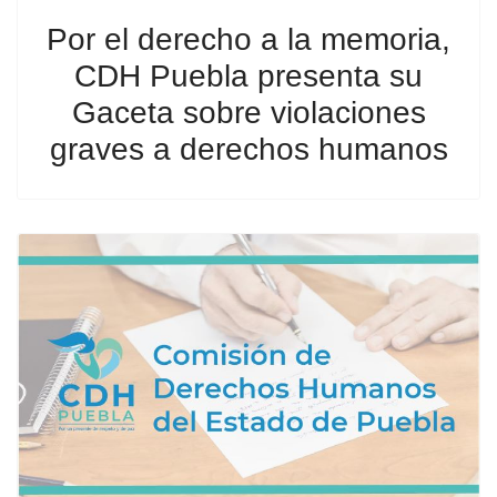
Por el derecho a la memoria,
CDH Puebla presenta su
Gaceta sobre violaciones
graves a derechos humanos