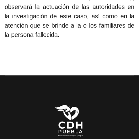
observará la actuación de las autoridades en
la investigación de este caso, así como en la
atención que se brinde a la o los familiares de
la persona fallecida.