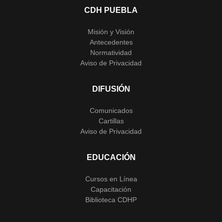
CDH PUEBLA
Misión y Visión
Antecedentes
Normatividad
Aviso de Privacidad
DIFUSIÓN
Comunicados
Cartillas
Aviso de Privacidad
EDUCACIÓN
Cursos en Línea
Capacitación
Biblioteca CDHP