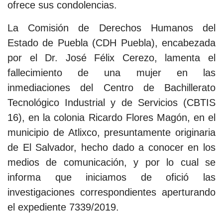
ofrece sus condolencias.
La Comisión de Derechos Humanos del
Estado de Puebla (CDH Puebla), encabezada
por el Dr. José Félix Cerezo, lamenta el
fallecimiento de una mujer en las
inmediaciones del Centro de Bachillerato
Tecnológico Industrial y de Servicios (CBTIS
16), en la colonia Ricardo Flores Magón, en el
municipio de Atlixco, presuntamente originaria
de El Salvador, hecho dado a conocer en los
medios de comunicación, y por lo cual se
informa que iniciamos de ofició las
investigaciones correspondientes aperturando
el expediente 7339/2019.