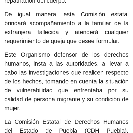
repatriación del cuerpo.
De igual manera, esta Comisión estatal
brindará acompañamiento a la familiar de la
extranjera fallecida y atenderá cualquier
requerimiento de queja que desee formular.
Este Organismo defensor de los derechos
humanos, insta a las autoridades, a llevar a
cabo las investigaciones que realicen respecto
de los hechos, tomando en cuenta la situación
de vulnerabilidad que enfrentaba por su
calidad de persona migrante y su condición de
mujer.
La Comisión Estatal de Derechos Humanos
del Estado de Puebla (CDH Puebla),