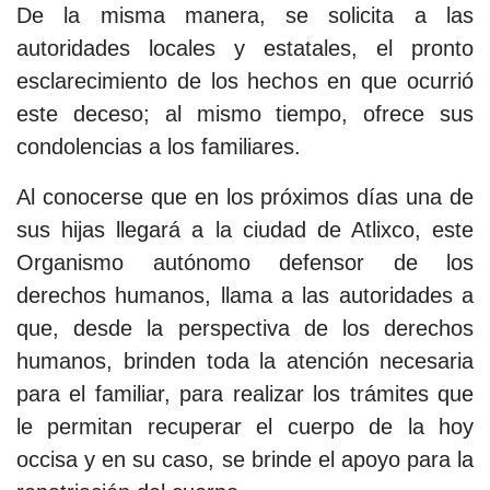
De la misma manera, se solicita a las
autoridades locales y estatales, el pronto
esclarecimiento de los hechos en que ocurrió
este deceso; al mismo tiempo, ofrece sus
condolencias a los familiares.
Al conocerse que en los próximos días una de
sus hijas llegará a la ciudad de Atlixco, este
Organismo autónomo defensor de los
derechos humanos, llama a las autoridades a
que, desde la perspectiva de los derechos
humanos, brinden toda la atención necesaria
para el familiar, para realizar los trámites que
le permitan recuperar el cuerpo de la hoy
occisa y en su caso, se brinde el apoyo para la