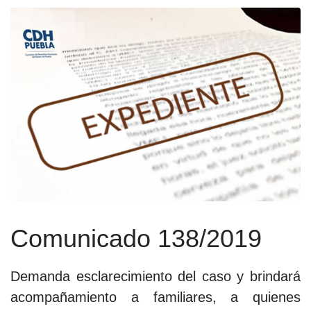
Comunicado 138/2019
Demanda esclarecimiento del caso y brindará
acompañamiento a familiares, a quienes