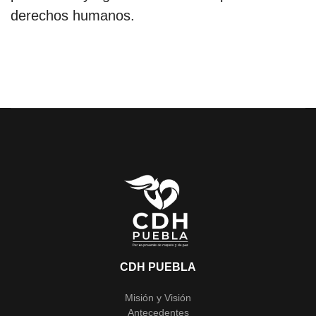
derechos humanos.
CDH PUEBLA
Misión y Visión
Antecedentes