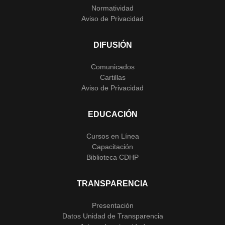
Normatividad
Aviso de Privacidad
DIFUSIÓN
Comunicados
Cartillas
Aviso de Privacidad
EDUCACIÓN
Cursos en Línea
Capacitación
Biblioteca CDHP
TRANSPARENCIA
Presentación
Datos Unidad de Transparencia