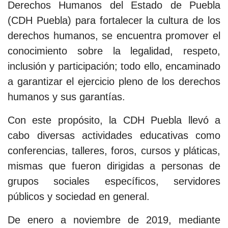
Derechos Humanos del Estado de Puebla
(CDH Puebla) para fortalecer la cultura de los
derechos humanos, se encuentra promover el
conocimiento sobre la legalidad, respeto,
inclusión y participación; todo ello, encaminado
a garantizar el ejercicio pleno de los derechos
humanos y sus garantías.
Con este propósito, la CDH Puebla llevó a
cabo diversas actividades educativas como
conferencias, talleres, foros, cursos y pláticas,
mismas que fueron dirigidas a personas de
grupos sociales específicos, servidores
públicos y sociedad en general.
De enero a noviembre de 2019, mediante