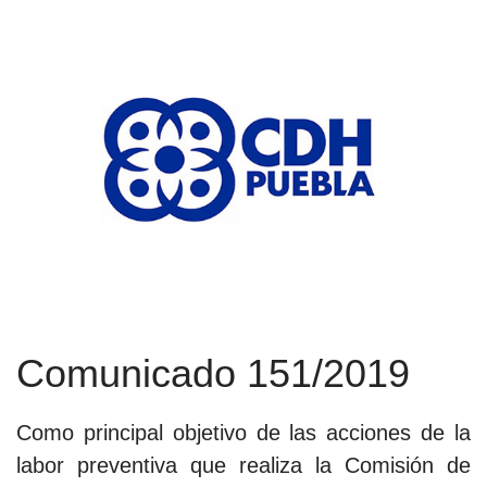
Comunicado 151/2019
Como principal objetivo de las acciones de la
labor preventiva que realiza la Comisión de