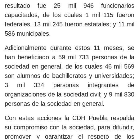
resultado fue 25 mil 946 funcionarios
capacitados, de los cuales 1 mil 115 fueron
federales, 13 mil 245 fueron estatales; y 11 mil
586 municipales.
Adicionalmente durante estos 11 meses, se
han beneficiado a 59 mil 733 personas de la
sociedad en general, de los cuales 46 mil 569
son alumnos de bachilleratos y universidades;
3 mil 334 personas integrantes de
organizaciones de la sociedad civil; y 9 mil 830
personas de la sociedad en general.
Con estas acciones la CDH Puebla respalda
su compromiso con la sociedad, para difundir,
promover y garantizar el respeto de los