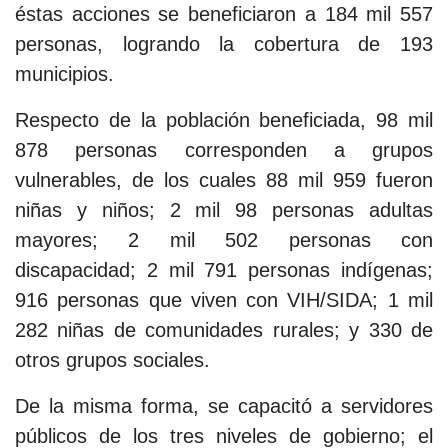
éstas acciones se beneficiaron a 184 mil 557
personas, logrando la cobertura de 193
municipios.
Respecto de la población beneficiada, 98 mil
878 personas corresponden a grupos
vulnerables, de los cuales 88 mil 959 fueron
niñas y niños; 2 mil 98 personas adultas
mayores; 2 mil 502 personas con
discapacidad; 2 mil 791 personas indígenas;
916 personas que viven con VIH/SIDA; 1 mil
282 niñas de comunidades rurales; y 330 de
otros grupos sociales.
De la misma forma, se capacitó a servidores
públicos de los tres niveles de gobierno; el