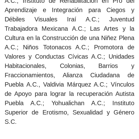
A.C.; Instituto de Rehabilitación en Pro del
Aprendizaje e Integración para Ciegos y
Débiles Visuales Iraí A.C.; Juventud
Trabajadora Mexicana A.C.; Las Artes y la
Cultura en la Construcción de una Niñez Plena
A.C.; Niños Totonacos A.C.; Promotora de
Valores y Conductas Cívicas A.C.; Unidades
Habitacionales, Colonias, Barrios y
Fraccionamientos, Alianza Ciudadana de
Puebla A.C., Valdivia Márquez A.C.; Vínculos
de Apoyo para lograr la recuperación Autista
Puebla A.C.; Yohualichan A.C.; Instituto
Superior de Erotismo, Sexualidad y Género
S.C.