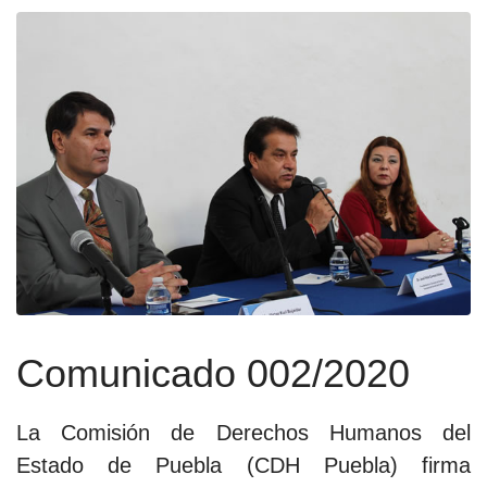
Comunicado 002/2020
La Comisión de Derechos Humanos del
Estado de Puebla (CDH Puebla) firma