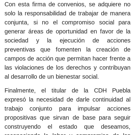
Con esta firma de convenios, se adquiere no
solo la responsabilidad de trabajar de manera
conjunta, si no el compromiso social para
generar áreas de oportunidad en favor de la
sociedad y la ejecución de acciones
preventivas que fomenten la creación de
campos de acción que permitan hacer frente a
las violaciones de los derechos y contribuyan
al desarrollo de un bienestar social.
Finalmente, el titular de la CDH Puebla
expresó la necesidad de darle continuidad al
trabajo conjunto para impulsar acciones
propositivas que sirvan de base para seguir
construyendo el estado que deseamos,