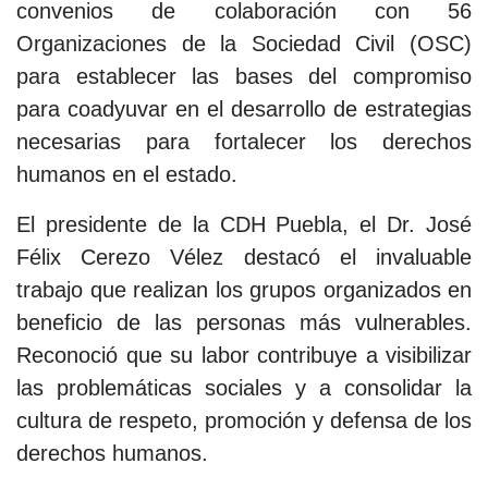
convenios de colaboración con 56
Organizaciones de la Sociedad Civil (OSC)
para establecer las bases del compromiso
para coadyuvar en el desarrollo de estrategias
necesarias para fortalecer los derechos
humanos en el estado.
El presidente de la CDH Puebla, el Dr. José
Félix Cerezo Vélez destacó el invaluable
trabajo que realizan los grupos organizados en
beneficio de las personas más vulnerables.
Reconoció que su labor contribuye a visibilizar
las problemáticas sociales y a consolidar la
cultura de respeto, promoción y defensa de los
derechos humanos.