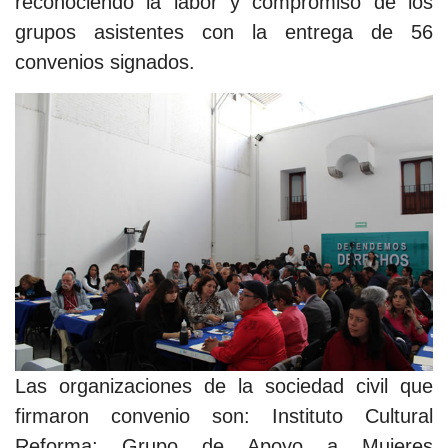
reconociendo la labor y compromiso de los
grupos asistentes con la entrega de 56
convenios signados.
Las organizaciones de la sociedad civil que
firmaron convenio son: Instituto Cultural
Reforma; Grupo de Apoyo a Mujeres