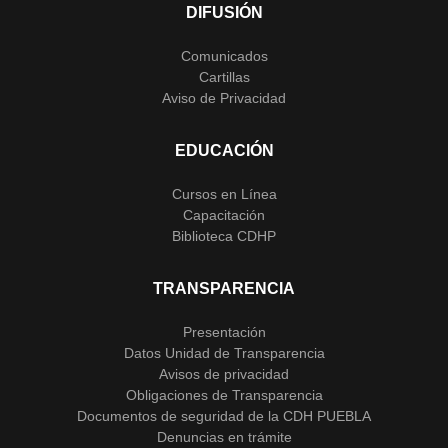
DIFUSIÓN
Comunicados
Cartillas
Aviso de Privacidad
EDUCACIÓN
Cursos en Línea
Capacitación
Biblioteca CDHP
TRANSPARENCIA
Presentación
Datos Unidad de Transparencia
Avisos de privacidad
Obligaciones de Transparencia
Documentos de seguridad de la CDH PUEBLA
Denuncias en trámite