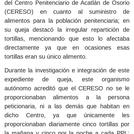
del Centro Penitenciario de Acatlán de Osorio
(CERESO) en cuanto al suministro de
alimentos para la población penitenciaria; en
su queja destacó la irregular repartición de
tortillas, mencionando que esto lo afectaba
directamente ya que en ocasiones esas
tortillas eran su único alimento.
Durante la investigación e integración de este
expediente de queja, este organismo
autónomo acreditó que el CERESO no se le
proporcionaban alimentos a la persona
peticionaria, ni a las demás que habitan en
dicho Centro, ya que únicamente les
proporcionaban diariamente cinco tortillas por
la mañana y cinco por la noche a cada PPL;