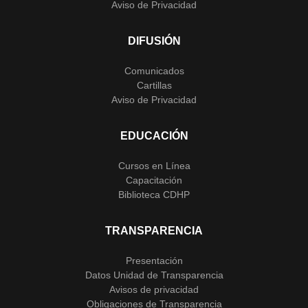
Aviso de Privacidad
DIFUSIÓN
Comunicados
Cartillas
Aviso de Privacidad
EDUCACIÓN
Cursos en Línea
Capacitación
Biblioteca CDHP
TRANSPARENCIA
Presentación
Datos Unidad de Transparencia
Avisos de privacidad
Obligaciones de Transparencia