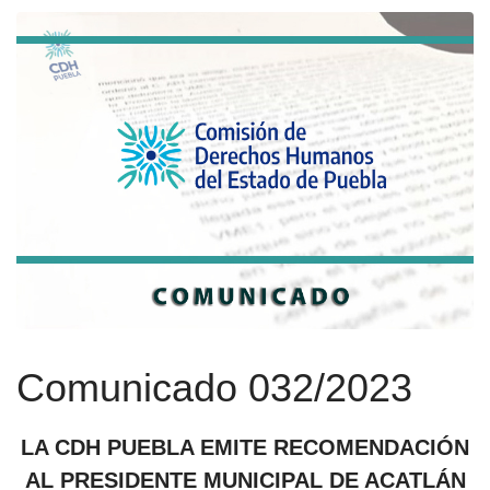
Comunicado 032/2023
LA CDH PUEBLA EMITE RECOMENDACIÓN
AL PRESIDENTE MUNICIPAL DE ACATLÁN