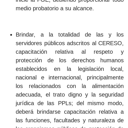
medio probatorio a su alcance.
Brindar, a la totalidad de las y los
servidores públicos adscritos al CERESO,
capacitación relativa al respeto y
protección de los derechos humanos
establecidos en la legislación local,
nacional e internacional, principalmente
los relacionados con la alimentación
adecuada, el trato digno y la seguridad
jurídica de las PPLs; del mismo modo,
deberá brindarse capacitación relativa a
las funciones, facultades y naturaleza de