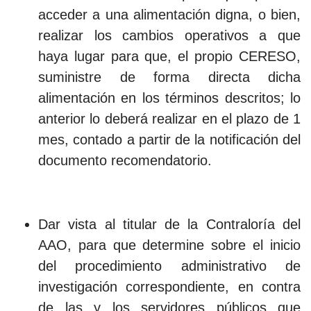
acceder a una alimentación digna, o bien,
realizar los cambios operativos a que
haya lugar para que, el propio CERESO,
suministre de forma directa dicha
alimentación en los términos descritos; lo
anterior lo deberá realizar en el plazo de 1
mes, contado a partir de la notificación del
documento recomendatorio.
Dar vista al titular de la Contraloría del
AAO, para que determine sobre el inicio
del procedimiento administrativo de
investigación correspondiente, en contra
de las y los servidores públicos que