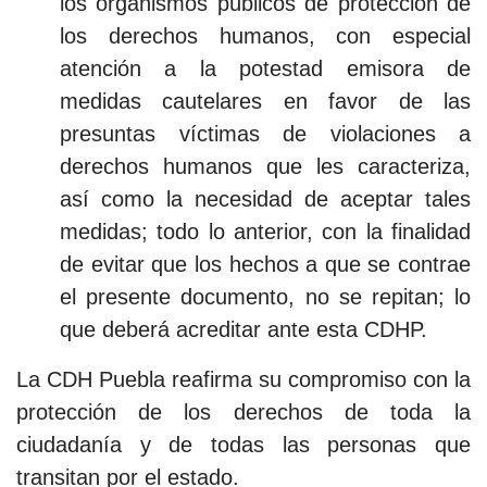
los organismos públicos de protección de
los derechos humanos, con especial
atención a la potestad emisora de
medidas cautelares en favor de las
presuntas víctimas de violaciones a
derechos humanos que les caracteriza,
así como la necesidad de aceptar tales
medidas; todo lo anterior, con la finalidad
de evitar que los hechos a que se contrae
el presente documento, no se repitan; lo
que deberá acreditar ante esta CDHP.
La CDH Puebla reafirma su compromiso con la
protección de los derechos de toda la
ciudadanía y de todas las personas que
transitan por el estado.