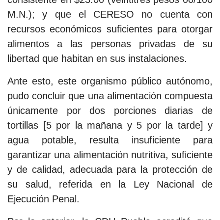
M.N.); y que el CERESO no cuenta con
recursos económicos suficientes para otorgar
alimentos a las personas privadas de su
libertad que habitan en sus instalaciones.
Ante esto, este organismo público autónomo,
pudo concluir que una alimentación compuesta
únicamente por dos porciones diarias de
tortillas [5 por la mañana y 5 por la tarde] y
agua potable, resulta insuficiente para
garantizar una alimentación nutritiva, suficiente
y de calidad, adecuada para la protección de
su salud, referida en la Ley Nacional de
Ejecución Penal.