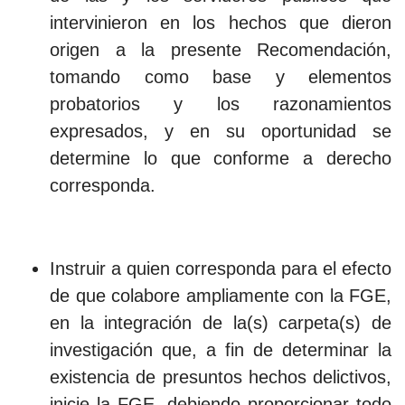
intervinieron en los hechos que dieron
origen a la presente Recomendación,
tomando como base y elementos
probatorios y los razonamientos
expresados, y en su oportunidad se
determine lo que conforme a derecho
corresponda.
Instruir a quien corresponda para el efecto
de que colabore ampliamente con la FGE,
en la integración de la(s) carpeta(s) de
investigación que, a fin de determinar la
existencia de presuntos hechos delictivos,
inicie la FGE, debiendo proporcionar todo