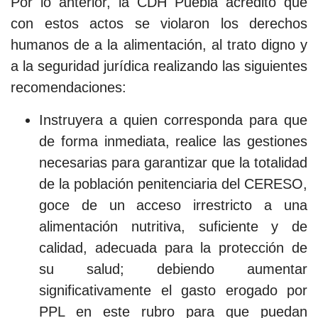
Por lo anterior, la CDH Puebla acreditó que
con estos actos se violaron los derechos
humanos de a la alimentación, al trato digno y
a la seguridad jurídica realizando las siguientes
recomendaciones:
Instruyera a quien corresponda para que
de forma inmediata, realice las gestiones
necesarias para garantizar que la totalidad
de la población penitenciaria del CERESO,
goce de un acceso irrestricto a una
alimentación nutritiva, suficiente y de
calidad, adecuada para la protección de
su salud; debiendo aumentar
significativamente el gasto erogado por
PPL en este rubro para que puedan