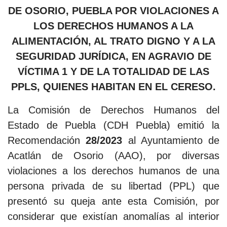
DE OSORIO, PUEBLA POR VIOLACIONES A
LOS DERECHOS HUMANOS A LA
ALIMENTACIÓN, AL TRATO DIGNO Y A LA
SEGURIDAD JURÍDICA, EN AGRAVIO DE
VÍCTIMA 1 Y DE LA TOTALIDAD DE LAS
PPLS, QUIENES HABITAN EN EL CERESO.
La Comisión de Derechos Humanos del
Estado de Puebla (CDH Puebla) emitió la
Recomendación
28/2023
al Ayuntamiento de
Acatlán de Osorio (AAO), por diversas
violaciones a los derechos humanos de una
persona privada de su libertad (PPL) que
presentó su queja ante esta Comisión, por
considerar que existían anomalías al interior