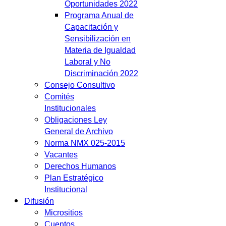
Oportunidades 2022
Programa Anual de
Capacitación y
Sensibilización en
Materia de Igualdad
Laboral y No
Discriminación 2022
Consejo Consultivo
Comités
Institucionales
Obligaciones Ley
General de Archivo
Norma NMX 025-2015
Vacantes
Derechos Humanos
Plan Estratégico
Institucional
Difusión
Micrositios
Cuentos