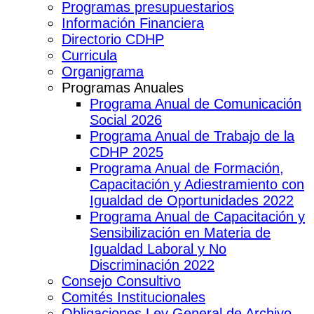
Programas presupuestarios
Información Financiera
Directorio CDHP
Curricula
Organigrama
Programas Anuales
Programa Anual de Comunicación
Social 2026
Programa Anual de Trabajo de la
CDHP 2025
Programa Anual de Formación,
Capacitación y Adiestramiento con
Igualdad de Oportunidades 2022
Programa Anual de Capacitación y
Sensibilización en Materia de
Igualdad Laboral y No
Discriminación 2022
Consejo Consultivo
Comités Institucionales
Obligaciones Ley General de Archivo