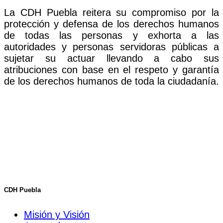
La CDH Puebla reitera su compromiso por la
protección y defensa de los derechos humanos
de todas las personas y exhorta a las
autoridades y personas servidoras públicas a
sujetar su actuar llevando a cabo sus
atribuciones con base en el respeto y garantía
de los derechos humanos de toda la ciudadanía.
CDH Puebla
Misión y Visión