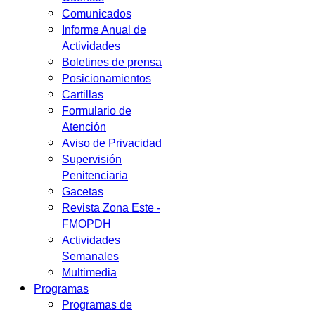
Comunicados
Informe Anual de
Actividades
Boletines de prensa
Posicionamientos
Cartillas
Formulario de
Atención
Aviso de Privacidad
Supervisión
Penitenciaria
Gacetas
Revista Zona Este -
FMOPDH
Actividades
Semanales
Multimedia
Programas
Programas de