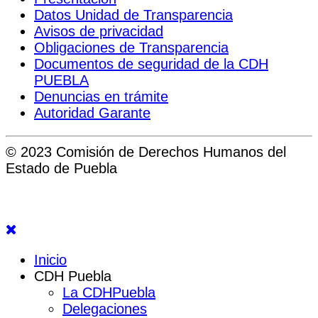
Datos Unidad de Transparencia
Avisos de privacidad
Obligaciones de Transparencia
Documentos de seguridad de la CDH
PUEBLA
Denuncias en trámite
Autoridad Garante
© 2023 Comisión de Derechos Humanos del
Estado de Puebla
Inicio
CDH Puebla
La CDHPuebla
Delegaciones