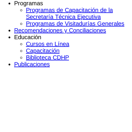
Programas
Programas de Capacitación de la
Secretaría Técnica Ejecutiva
Programas de Visitadurías Generales
Recomendaciones y Conciliaciones
Educación
Cursos en Línea
Capacitación
Biblioteca CDHP
Publicaciones