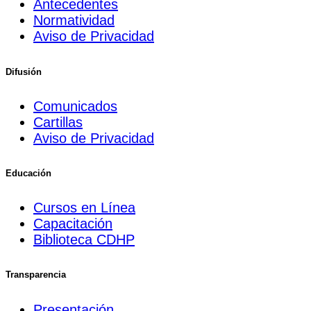
Antecedentes
Normatividad
Aviso de Privacidad
Difusión
Comunicados
Cartillas
Aviso de Privacidad
Educación
Cursos en Línea
Capacitación
Biblioteca CDHP
Transparencia
Presentación