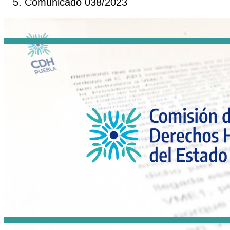
Comunicado 038/2023