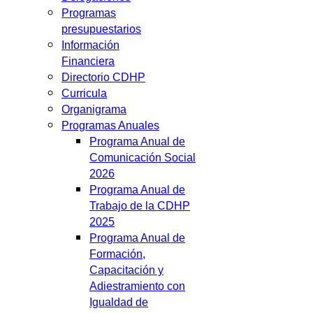
Programas
presupuestarios
Información
Financiera
Directorio CDHP
Curricula
Organigrama
Programas Anuales
Programa Anual de
Comunicación Social
2026
Programa Anual de
Trabajo de la CDHP
2025
Programa Anual de
Formación,
Capacitación y
Adiestramiento con
Igualdad de