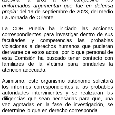
uniformados argumentan que fue en defensa
propia”
del 19 de septiembre de 2023, del medio
La Jornada de Oriente.
La CDH Puebla ha iniciado las acciones
correspondientes para investigar dentro de sus
facultades y competencias las probables
violaciones a derechos humanos que pudieran
derivarse de estos actos, por lo que personal de
esta Comisión ha buscado tener contacto con
familiares de la víctima para brindarles la
atención adecuada.
Asimismo, este organismo autónomo solicitará
los informes correspondientes a las probables
autoridades intervinientes y se realizarán las
diligencias que sean necesarias para que, una
vez agotadas en la fase de investigación, se
determine lo que en derecho corresponda.