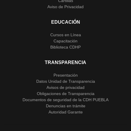
Cartillas
Aviso de Privacidad
EDUCACIÓN
Cursos en Línea
Capacitación
Biblioteca CDHP
TRANSPARENCIA
Presentación
Datos Unidad de Transparencia
Avisos de privacidad
Obligaciones de Transparencia
Documentos de seguridad de la CDH PUEBLA
Denuncias en trámite
Autoridad Garante