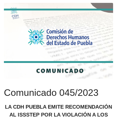
Comunicado 045/2023
LA CDH PUEBLA EMITE RECOMENDACIÓN
AL ISSSTEP POR LA VIOLACIÓN A LOS