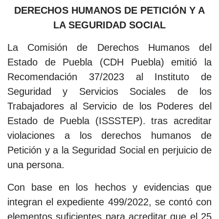
DERECHOS HUMANOS DE PETICIÓN Y A
LA SEGURIDAD SOCIAL
La Comisión de Derechos Humanos del
Estado de Puebla (CDH Puebla) emitió la
Recomendación 37/2023 al Instituto de
Seguridad y Servicios Sociales de los
Trabajadores al Servicio de los Poderes del
Estado de Puebla (ISSSTEP). tras acreditar
violaciones a los derechos humanos de
Petición y a la Seguridad Social en perjuicio de
una persona.
Con base en los hechos y evidencias que
integran el expediente 499/2022, se contó con
elementos suficientes para acreditar que el 25