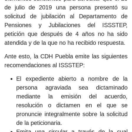
de julio de 2019 una persona presentó su
solicitud de jubilación al Departamento de
Pensiones y Jubilaciones del ISSSTEP,
petición que después de 4 años no ha sido
atendida y de la que no ha recibido respuesta.
Ante esto, la CDH Puebla emite las siguientes
recomendaciones al ISSSTEP:
El expediente abierto a nombre de la
persona agraviada sea dictaminado
mediante la emisión del acuerdo,
resolución o dictamen en el que se
pronuncie integralmente sobre la solicitud
de la peticionaria.
Emita una circular a través de la cual