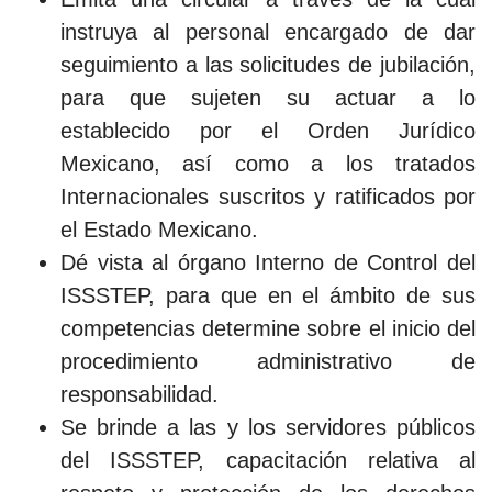
instruya al personal encargado de dar
seguimiento a las solicitudes de jubilación,
para que sujeten su actuar a lo
establecido por el Orden Jurídico
Mexicano, así como a los tratados
Internacionales suscritos y ratificados por
el Estado Mexicano.
Dé vista al órgano Interno de Control del
ISSSTEP, para que en el ámbito de sus
competencias determine sobre el inicio del
procedimiento administrativo de
responsabilidad.
Se brinde a las y los servidores públicos
del ISSSTEP, capacitación relativa al