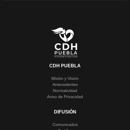
CDH PUEBLA
Misión y Visión
Antecedentes
Normatividad
Aviso de Privacidad
DIFUSIÓN
Comunicados