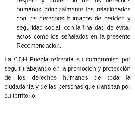
respeto y protección de los derechos
humanos principalmente los relacionados
con los derechos humanos de petición y
seguridad social, con la finalidad de evitar
actos como los señalados en la presente
Recomendación.
La CDH Puebla refrenda su compromiso por
seguir trabajando en la promoción y protección
de los derechos humanos de toda la
ciudadanía y de las personas que transitan por
su territorio.