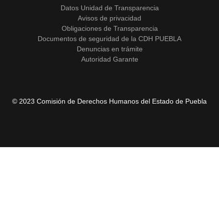
Datos Unidad de Transparencia
Avisos de privacidad
Obligaciones de Transparencia
Documentos de seguridad de la CDH PUEBLA
Denuncias en trámite
Autoridad Garante
© 2023 Comisión de Derechos Humanos del Estado de Puebla