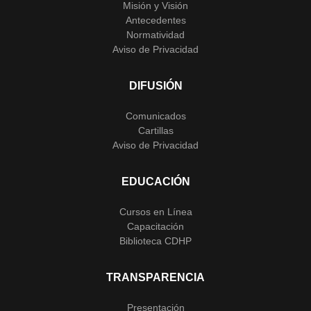
Misión y Visión
Antecedentes
Normatividad
Aviso de Privacidad
DIFUSIÓN
Comunicados
Cartillas
Aviso de Privacidad
EDUCACIÓN
Cursos en Línea
Capacitación
Biblioteca CDHP
TRANSPARENCIA
Presentación