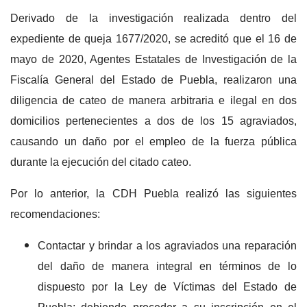
Derivado de la investigación realizada dentro del
expediente de queja 1677/2020, se acreditó que el 16 de
mayo de 2020, Agentes Estatales de Investigación de la
Fiscalía General del Estado de Puebla, realizaron una
diligencia de cateo de manera arbitraria e ilegal en dos
domicilios pertenecientes a dos de los 15 agraviados,
causando un daño por el empleo de la fuerza pública
durante la ejecución del citado cateo.
Por lo anterior, la CDH Puebla realizó las siguientes
recomendaciones:
Contactar y brindar a los agraviados una reparación
del daño de manera integral en términos de lo
dispuesto por la Ley de Víctimas del Estado de