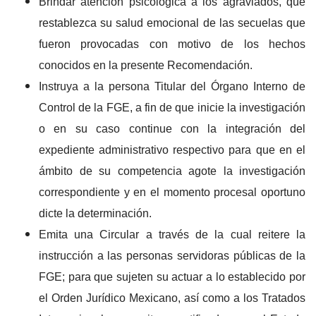
Brindar atención psicológica a los agraviados, que
restablezca su salud emocional de las secuelas que
fueron provocadas con motivo de los hechos
conocidos en la presente Recomendación.
Instruya a la persona Titular del Órgano Interno de
Control de la FGE, a fin de que inicie la investigación
o en su caso continue con la integración del
expediente administrativo respectivo para que en el
ámbito de su competencia agote la investigación
correspondiente y en el momento procesal oportuno
dicte la determinación.
Emita una Circular a través de la cual reitere la
instrucción a las personas servidoras públicas de la
FGE; para que sujeten su actuar a lo establecido por
el Orden Jurídico Mexicano, así como a los Tratados