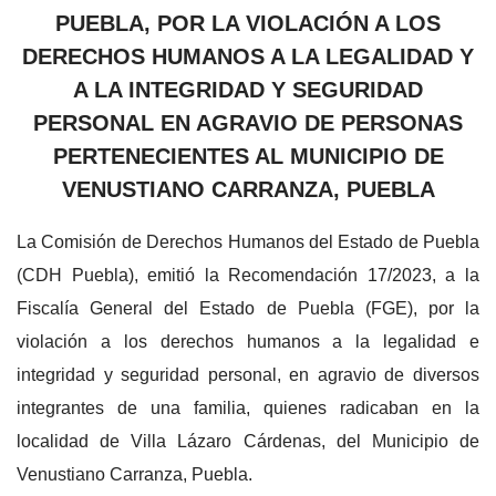
PUEBLA, POR LA VIOLACIÓN A LOS
DERECHOS HUMANOS A LA LEGALIDAD Y
A LA INTEGRIDAD Y SEGURIDAD
PERSONAL EN AGRAVIO DE PERSONAS
PERTENECIENTES AL MUNICIPIO DE
VENUSTIANO CARRANZA, PUEBLA
La Comisión de Derechos Humanos del Estado de Puebla
(CDH Puebla), emitió la Recomendación 17/2023, a la
Fiscalía General del Estado de Puebla (FGE), por la
violación a los derechos humanos a la legalidad e
integridad y seguridad personal, en agravio de diversos
integrantes de una familia, quienes radicaban en la
localidad de Villa Lázaro Cárdenas, del Municipio de
Venustiano Carranza, Puebla.