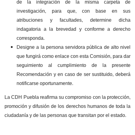
de la integración de la misma carpeta de
investigación, para que, con base en sus
atribuciones y facultades, determine dicha
indagatoria a la brevedad y conforme a derecho
corresponda.
Designe a la persona servidora pública de alto nivel
que fungirá como enlace con esta Comisión, para dar
seguimiento al cumplimiento de la presente
Recomendación y en caso de ser sustituido, deberá
notificarse oportunamente.
La CDH Puebla reafirma su compromiso con la protección,
promoción y difusión de los derechos humanos de toda la
ciudadanía y de las personas que transitan por el estado.