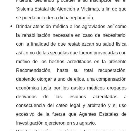
Puebla; debiendo proceder a su inscripción en el
Sistema Estatal de Atención a Víctimas, a fin de que
se pueda acceder a dicha reparación.
Brindar atención médica a los agraviados así como
la rehabilitación necesaria en caso de necesitarlo,
con la finalidad de que restablezcan su salud física
así como de las secuelas que fueron provocadas con
motivo de los hechos acreditados en la presente
Recomendación, hasta su total recuperación,
debiendo otorgar a uno de ellos, una compensación
económica justa por los gastos médicos erogados
derivados de las lesiones acreditadas a
consecuencia del cateo legal y arbitrario y el uso
excesivo de la fuerza que Agentes Estatales de
Investigación ejercieron en su agravio.