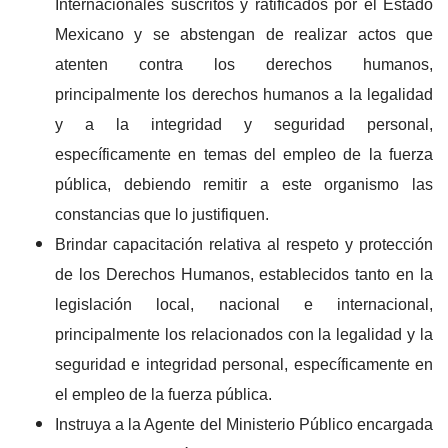
Internacionales suscritos y ratificados por el Estado
Mexicano y se abstengan de realizar actos que
atenten contra los derechos humanos,
principalmente los derechos humanos a la legalidad
y a la integridad y seguridad personal,
específicamente en temas del empleo de la fuerza
pública, debiendo remitir a este organismo las
constancias que lo justifiquen.
Brindar capacitación relativa al respeto y protección
de los Derechos Humanos, establecidos tanto en la
legislación local, nacional e internacional,
principalmente los relacionados con la legalidad y la
seguridad e integridad personal, específicamente en
el empleo de la fuerza pública.
Instruya a la Agente del Ministerio Público encargada