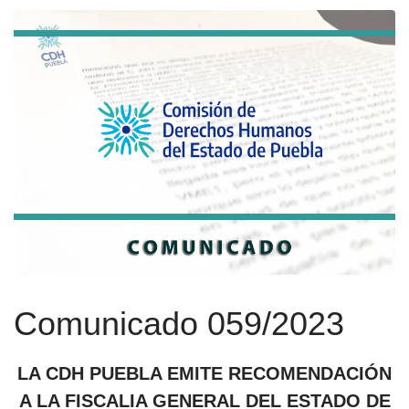
Comunicado 059/2023
LA CDH PUEBLA EMITE RECOMENDACIÓN
A LA FISCALIA GENERAL DEL ESTADO DE