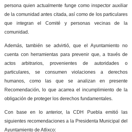
persona quien actualmente funge como inspector auxiliar
de la comunidad antes citada, así como de los particulares
que integran el Comité y personas vecinas de la
comunidad.
Además, también se advirtió, que el Ayuntamiento no
cuenta con herramientas para prevenir que, a través de
actos arbitrarios, provenientes de autoridades o
particulares, se consumen violaciones a derechos
humanos, como las que se analizan en presente
Recomendación, lo que acarrea el incumplimiento de la
obligación de proteger los derechos fundamentales.
Con base en lo anterior, la CDH Puebla emitió las
siguientes recomendaciones a la Presidenta Municipal del
Ayuntamiento de Atlixco: