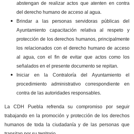
abstengan de realizar actos que atenten en contra
del derecho humano de acceso al agua.
Brindar a las personas servidoras públicas del
Ayuntamiento capacitación relativa al respeto y
protección de los derechos humanos, principalmente
los relacionados con el derecho humano de acceso
al agua, con el fin de evitar que actos como los
señalados en el presente documento se repitan.
Iniciar en la Contraloría del Ayuntamiento el
procedimiento administrativo correspondiente en
contra de las autoridades responsables.
La CDH Puebla refrenda su compromiso por seguir
trabajando en la promoción y protección de los derechos
humanos de toda la ciudadanía y de las personas que
transitan por su territorio.