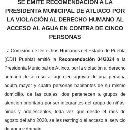
SE EMITE RECOMENDACIÓN A LA
PRESIDENTA MUNICIPAL DE ATLIXCO POR
LA VIOLACIÓN AL DERECHO HUMANO AL
ACCESO AL AGUA EN CONTRA DE CINCO
PERSONAS
La Comisión de Derechos Humanos del Estado de Puebla
(CDH Puebla) emitió la
Recomendación 04/2024
a la
Presidenta Municipal de Atlixco, por la violación al derecho
humano de acceso al agua en agravio de una persona
adulta mayor y cuatro personas habitantes de su mismo
domicilio, de las cuales, dos pertenecen a grupos de
atención prioritaria por ser integrantes del grupo de niñas,
niños y adolescentes, toda vez que desde el mes de
agosto del año 2020, se les restringió el acceso al servicio
de agua y drenaje.