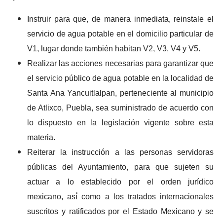
Instruir para que, de manera inmediata, reinstale el
servicio de agua potable en el domicilio particular de
V1, lugar donde también habitan V2, V3, V4 y V5.
Realizar las acciones necesarias para garantizar que
el servicio público de agua potable en la localidad de
Santa Ana Yancuitlalpan, perteneciente al municipio
de Atlixco, Puebla, sea suministrado de acuerdo con
lo dispuesto en la legislación vigente sobre esta
materia.
Reiterar la instrucción a las personas servidoras
públicas del Ayuntamiento, para que sujeten su
actuar a lo establecido por el orden jurídico
mexicano, así́ como a los tratados internacionales
suscritos y ratificados por el Estado Mexicano y se