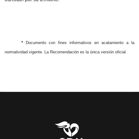
*
Documento con fines informativos en acatamiento a la
normatividad vigente. La Recomendación es la única versión oficial.