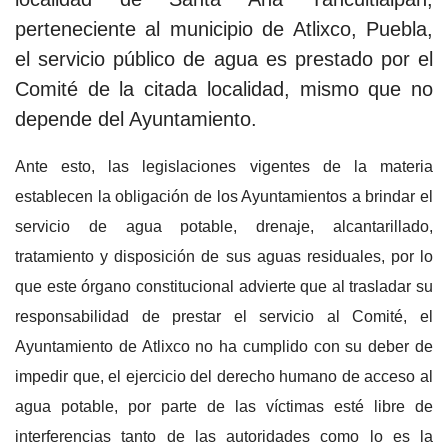
perteneciente al municipio de Atlixco, Puebla,
el servicio público de agua es prestado por el
Comité de la citada localidad, mismo que no
depende del Ayuntamiento.
Ante esto, las legislaciones vigentes de la materia
establecen la obligación de los Ayuntamientos a brindar el
servicio de agua potable, drenaje, alcantarillado,
tratamiento y disposición de sus aguas residuales, por lo
que este órgano constitucional advierte que al trasladar su
responsabilidad de prestar el servicio al Comité, el
Ayuntamiento de Atlixco no ha cumplido con su deber de
impedir que, el ejercicio del derecho humano de acceso al
agua potable, por parte de las víctimas esté libre de
interferencias tanto de las autoridades como lo es la