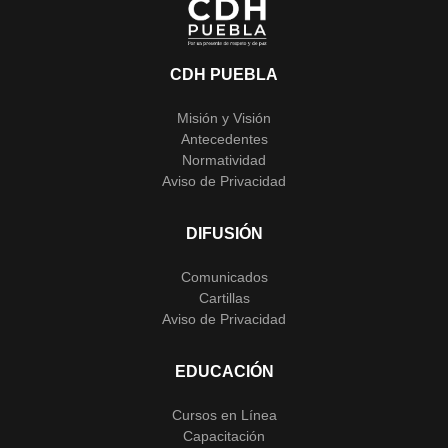
CDH PUEBLA
Misión y Visión
Antecedentes
Normatividad
Aviso de Privacidad
DIFUSIÓN
Comunicados
Cartillas
Aviso de Privacidad
EDUCACIÓN
Cursos en Línea
Capacitación