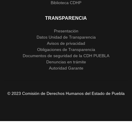
Biblioteca CDHP
TRANSPARENCIA
Presentación
Datos Unidad de Transparencia
Avisos de privacidad
Obligaciones de Transparencia
Documentos de seguridad de la CDH PUEBLA
Denuncias en trámite
Autoridad Garante
© 2023 Comisión de Derechos Humanos del Estado de Puebla