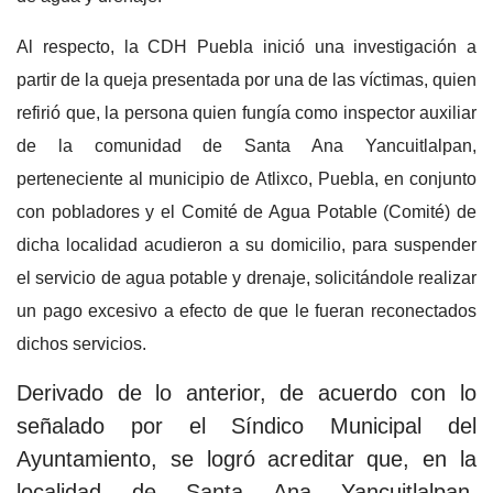
Al respecto, la CDH Puebla inició una investigación a
partir de la queja presentada por una de las víctimas, quien
refirió que, la persona quien fungía como inspector auxiliar
de la comunidad de Santa Ana Yancuitlalpan,
perteneciente al municipio de Atlixco, Puebla, en conjunto
con pobladores y el Comité de Agua Potable (Comité) de
dicha localidad acudieron a su domicilio, para suspender
el servicio de agua potable y drenaje, solicitándole realizar
un pago excesivo a efecto de que le fueran reconectados
dichos servicios.
Derivado de lo anterior, de acuerdo con lo
señalado por el Síndico Municipal del
Ayuntamiento, se logró acreditar que, en la
localidad de Santa Ana Yancuitlalpan,