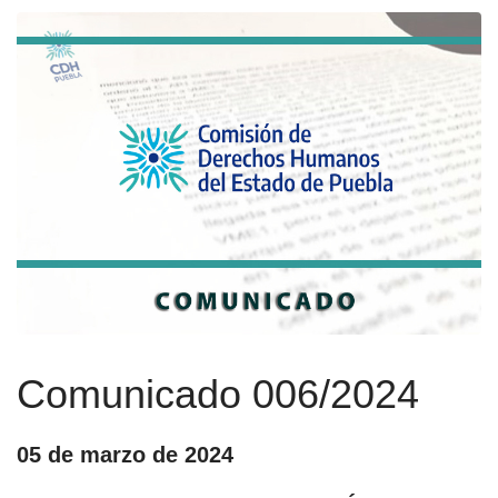
Comunicado 006/2024
05 de marzo de 2024