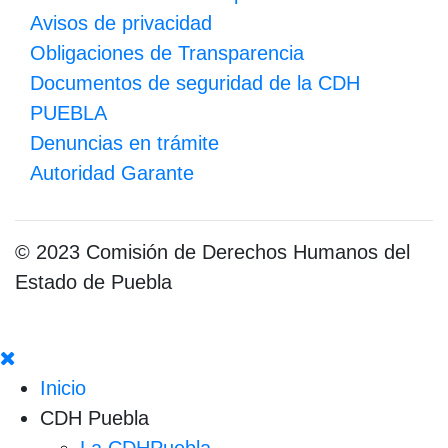
Avisos de privacidad
Obligaciones de Transparencia
Documentos de seguridad de la CDH
PUEBLA
Denuncias en trámite
Autoridad Garante
© 2023 Comisión de Derechos Humanos del
Estado de Puebla
Inicio
CDH Puebla