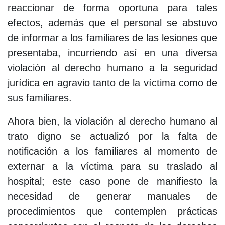
reaccionar de forma oportuna para tales
efectos, además que el personal se abstuvo
de informar a los familiares de las lesiones que
presentaba, incurriendo así en una diversa
violación al derecho humano a la seguridad
jurídica en agravio tanto de la víctima como de
sus familiares.
Ahora bien, la violación al derecho humano al
trato digno se actualizó por la falta de
notificación a los familiares al momento de
externar a la víctima para su traslado al
hospital; este caso pone de manifiesto la
necesidad de generar manuales de
procedimientos que contemplen prácticas