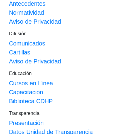
Antecedentes
Normatividad
Aviso de Privacidad
Difusión
Comunicados
Cartillas
Aviso de Privacidad
Educación
Cursos en Línea
Capacitación
Biblioteca CDHP
Transparencia
Presentación
Datos Unidad de Transparencia