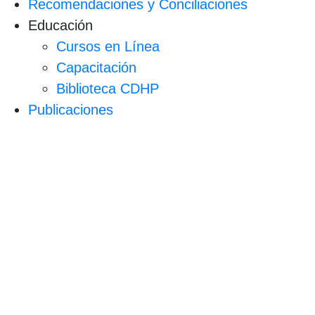
Recomendaciones y Conciliaciones
Educación
Cursos en Línea
Capacitación
Biblioteca CDHP
Publicaciones