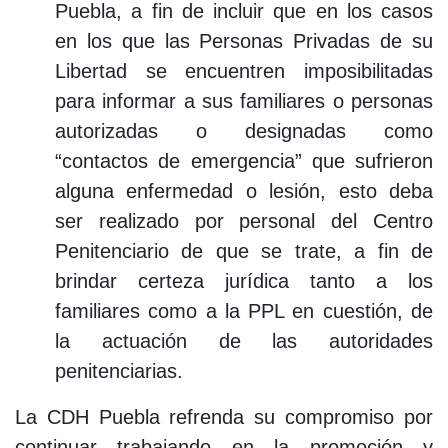
Puebla, a fin de incluir que en los casos
en los que las Personas Privadas de su
Libertad se encuentren imposibilitadas
para informar a sus familiares o personas
autorizadas o designadas como
“contactos de emergencia” que sufrieron
alguna enfermedad o lesión, esto deba
ser realizado por personal del Centro
Penitenciario de que se trate, a fin de
brindar certeza jurídica tanto a los
familiares como a la PPL en cuestión, de
la actuación de las autoridades
penitenciarias.
La CDH Puebla refrenda su compromiso por
continuar trabajando en la promoción y