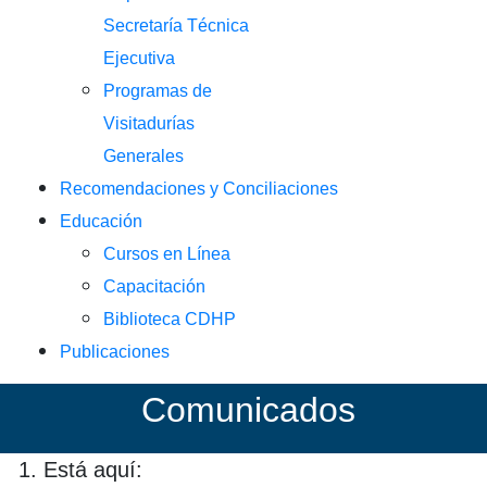
Secretaría Técnica
Ejecutiva
Programas de
Visitadurías
Generales
Recomendaciones y Conciliaciones
Educación
Cursos en Línea
Capacitación
Biblioteca CDHP
Publicaciones
Co
municados
Está aquí: