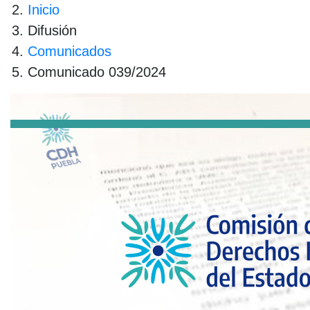
Inicio
Difusión
Comunicados
Comunicado 039/2024