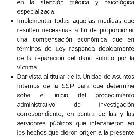
en la atención médica y psicológica
especializada.
Implementar todas aquellas medidas que
resulten necesarias a fin de proporcionar
una compensación económica que en
términos de Ley responda debidamente
de la reparación del daño sufrido por la
víctima.
Dar vista al titular de la Unidad de Asuntos
Internos de la SSP para que determine
sobe el inicio del procedimiento
administrativo de investigación
correspondiente, en contra de las y los
servidores públicos que intervinieron en
los hechos que dieron origen a la presente