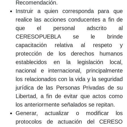
Recomendación.
Instruir a quien corresponda para que
realice las acciones conducentes a fin de
que el personal adscrito al
CERESOPUEBLA se le brinde
capacitación relativa al respeto y
protección de los derechos humanos
establecidos en la legislación local,
nacional e internacional, principalmente
los relacionados con la vida y la seguridad
jurídica de las Personas Privadas de su
Libertad, a fin de evitar que actos como
los anteriormente señalados se repitan.
Generar, actualizar o modificar los
protocolos de actuación del CERESO