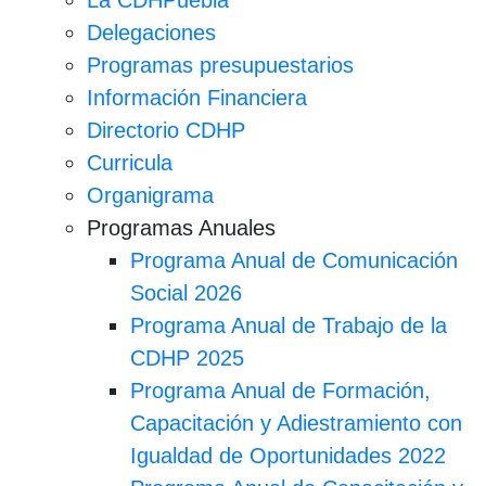
La CDHPuebla
Delegaciones
Programas presupuestarios
Información Financiera
Directorio CDHP
Curricula
Organigrama
Programas Anuales
Programa Anual de Comunicación
Social 2026
Programa Anual de Trabajo de la
CDHP 2025
Programa Anual de Formación,
Capacitación y Adiestramiento con
Igualdad de Oportunidades 2022