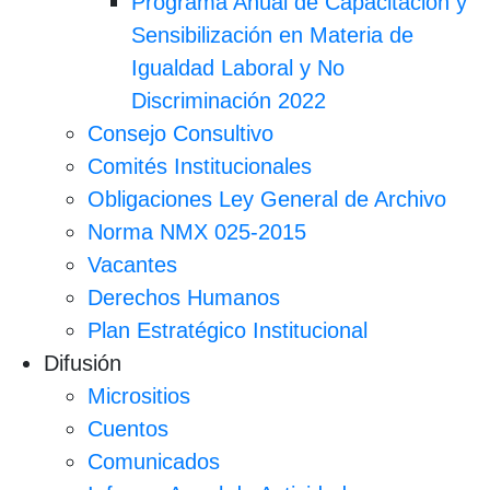
Programa Anual de Capacitación y
Sensibilización en Materia de
Igualdad Laboral y No
Discriminación 2022
Consejo Consultivo
Comités Institucionales
Obligaciones Ley General de Archivo
Norma NMX 025-2015
Vacantes
Derechos Humanos
Plan Estratégico Institucional
Difusión
Micrositios
Cuentos
Comunicados