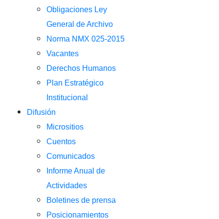
Obligaciones Ley
General de Archivo
Norma NMX 025-2015
Vacantes
Derechos Humanos
Plan Estratégico
Institucional
Difusión
Micrositios
Cuentos
Comunicados
Informe Anual de
Actividades
Boletines de prensa
Posicionamientos