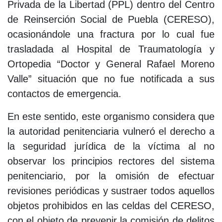
Privada de la Libertad (PPL) dentro del Centro
de Reinserción Social de Puebla (CERESO),
ocasionándole una fractura por lo cual fue
trasladada al Hospital de Traumatología y
Ortopedia “Doctor y General Rafael Moreno
Valle” situación que no fue notificada a sus
contactos de emergencia.
En este sentido, este organismo considera que
la autoridad penitenciaria vulneró el derecho a
la seguridad jurídica de la víctima al no
observar los principios rectores del sistema
penitenciario, por la omisión de efectuar
revisiones periódicas y sustraer todos aquellos
objetos prohibidos en las celdas del CERESO,
con el objeto de prevenir la comisión de delitos