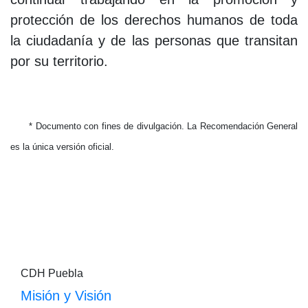
protección de los derechos humanos de toda
la ciudadanía y de las personas que transitan
por su territorio.
* Documento con fines de divulgación. La Recomendación General
es la única versión oficial.
CDH Puebla
Misión y Visión