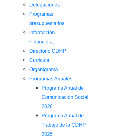
Delegaciones
Programas
presupuestarios
Información
Financiera
Directorio CDHP
Curricula
Organigrama
Programas Anuales
Programa Anual de
Comunicación Social
2026
Programa Anual de
Trabajo de la CDHP
2025