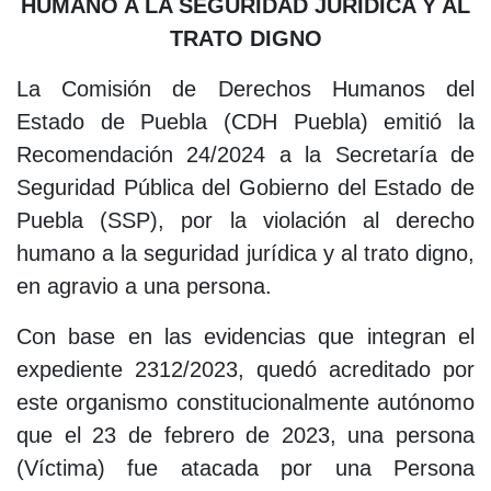
HUMANO A LA SEGURIDAD JURÍDICA Y AL
TRATO DIGNO
La Comisión de Derechos Humanos del
Estado de Puebla (CDH Puebla) emitió la
Recomendación 24/2024 a la Secretaría de
Seguridad Pública del Gobierno del Estado de
Puebla (SSP), por la violación al derecho
humano a la seguridad jurídica y al trato digno,
en agravio a una persona.
Con base en las evidencias que integran el
expediente 2312/2023, quedó acreditado por
este organismo constitucionalmente autónomo
que el 23 de febrero de 2023, una persona
(Víctima) fue atacada por una Persona