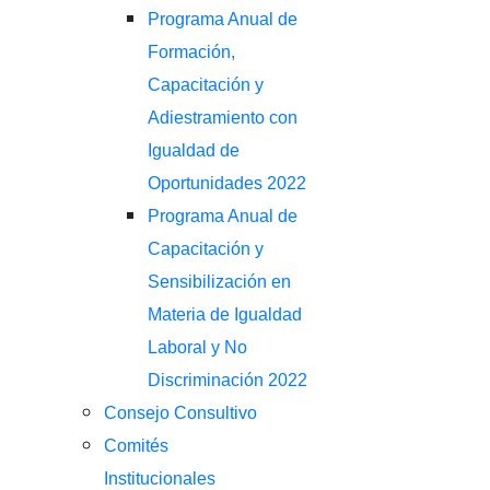
Programa Anual de
Formación,
Capacitación y
Adiestramiento con
Igualdad de
Oportunidades 2022
Programa Anual de
Capacitación y
Sensibilización en
Materia de Igualdad
Laboral y No
Discriminación 2022
Consejo Consultivo
Comités
Institucionales