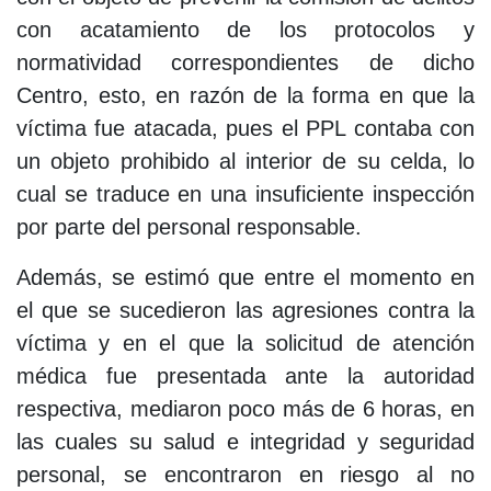
con acatamiento de los protocolos y
normatividad correspondientes de dicho
Centro, esto, en razón de la forma en que la
víctima fue atacada, pues el PPL contaba con
un objeto prohibido al interior de su celda, lo
cual se traduce en una insuficiente inspección
por parte del personal responsable.
Además, se estimó que entre el momento en
el que se sucedieron las agresiones contra la
víctima y en el que la solicitud de atención
médica fue presentada ante la autoridad
respectiva, mediaron poco más de 6 horas, en
las cuales su salud e integridad y seguridad
personal, se encontraron en riesgo al no