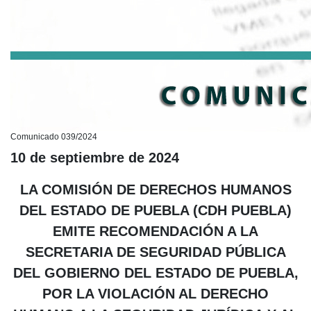
Comunicado 039/2024
10 de septiembre de 2024
LA COMISIÓN DE DERECHOS HUMANOS
DEL ESTADO DE PUEBLA (CDH PUEBLA)
EMITE RECOMENDACIÓN A LA
SECRETARIA DE SEGURIDAD PÚBLICA
DEL GOBIERNO DEL ESTADO DE PUEBLA,
POR LA VIOLACIÓN AL DERECHO