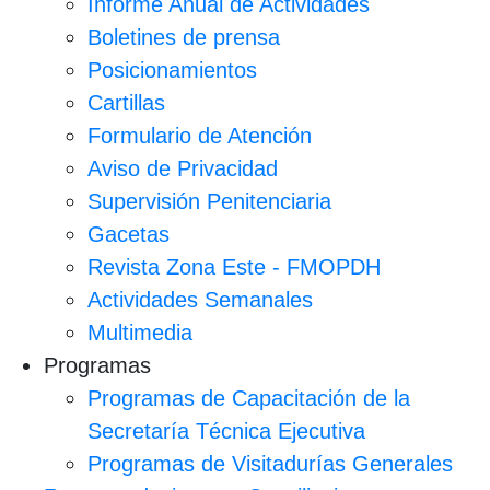
Informe Anual de Actividades
Boletines de prensa
Posicionamientos
Cartillas
Formulario de Atención
Aviso de Privacidad
Supervisión Penitenciaria
Gacetas
Revista Zona Este - FMOPDH
Actividades Semanales
Multimedia
Programas
Programas de Capacitación de la
Secretaría Técnica Ejecutiva
Programas de Visitadurías Generales