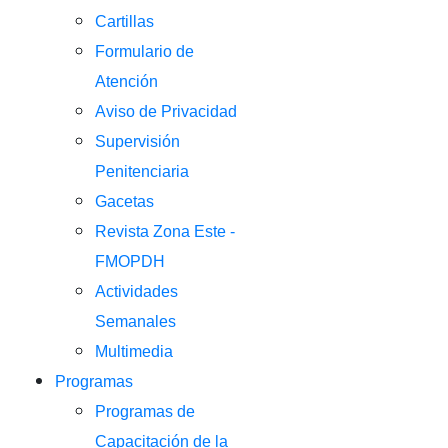
Cartillas
Formulario de
Atención
Aviso de Privacidad
Supervisión
Penitenciaria
Gacetas
Revista Zona Este -
FMOPDH
Actividades
Semanales
Multimedia
Programas
Programas de
Capacitación de la