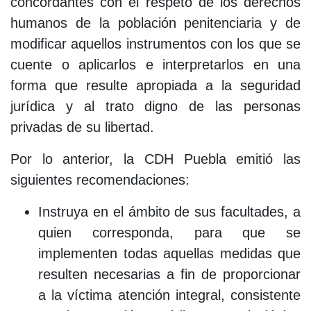
concordantes con el respeto de los derechos
humanos de la población penitenciaria y de
modificar aquellos instrumentos con los que se
cuente o aplicarlos e interpretarlos en una
forma que resulte apropiada a la seguridad
jurídica y al trato digno de las personas
privadas de su libertad.
Por lo anterior, la CDH Puebla emitió las
siguientes recomendaciones:
Instruya en el ámbito de sus facultades, a
quien corresponda, para que se
implementen todas aquellas medidas que
resulten necesarias a fin de proporcionar
a la víctima atención integral, consistente