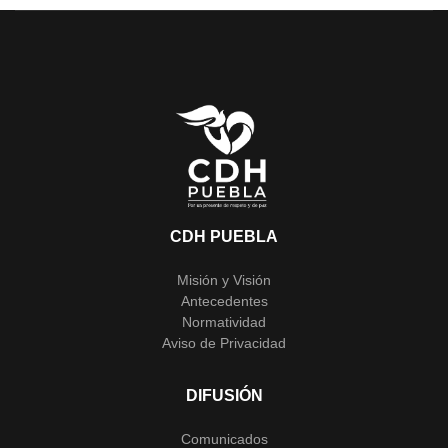
CDH PUEBLA
Misión y Visión
Antecedentes
Normatividad
Aviso de Privacidad
DIFUSIÓN
Comunicados