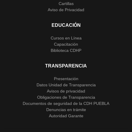
Cartillas
Aviso de Privacidad
EDUCACIÓN
Cursos en Línea
Capacitación
Biblioteca CDHP
TRANSPARENCIA
Presentación
Datos Unidad de Transparencia
Avisos de privacidad
Obligaciones de Transparencia
Documentos de seguridad de la CDH PUEBLA
Denuncias en trámite
Autoridad Garante