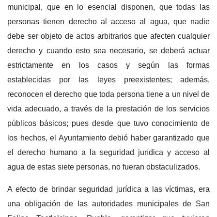
municipal, que en lo esencial disponen, que todas las
personas tienen derecho al acceso al agua, que nadie
debe ser objeto de actos arbitrarios que afecten cualquier
derecho y cuando esto sea necesario, se deberá actuar
estrictamente en los casos y según las formas
establecidas por las leyes preexistentes; además,
reconocen el derecho que toda persona tiene a un nivel de
vida adecuado, a través de la prestación de los servicios
públicos básicos; pues desde que tuvo conocimiento de
los hechos, el Ayuntamiento debió haber garantizado que
el derecho humano a la seguridad jurídica y acceso al
agua de estas siete personas, no fueran obstaculizados.
A efecto de brindar seguridad jurídica a las víctimas, era
una obligación de las autoridades municipales de San