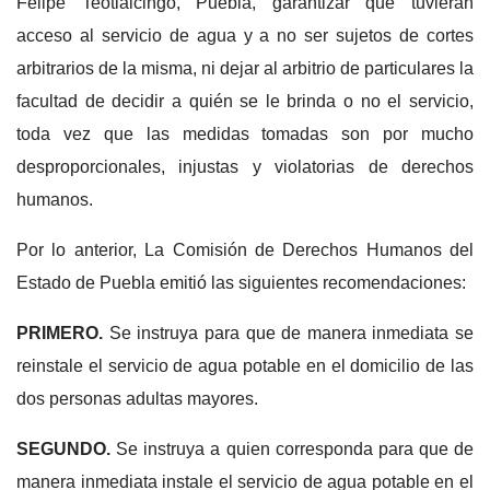
Felipe Teotlalcingo, Puebla, garantizar que tuvieran
acceso al servicio de agua y a no ser sujetos de cortes
arbitrarios de la misma, ni dejar al arbitrio de particulares la
facultad de decidir a quién se le brinda o no el servicio,
toda vez que las medidas tomadas son por mucho
desproporcionales, injustas y violatorias de derechos
humanos.
Por lo anterior, La Comisión de Derechos Humanos del
Estado de Puebla emitió las siguientes recomendaciones:
PRIMERO.
Se instruya para que de manera inmediata se
reinstale el servicio de agua potable en el domicilio de las
dos personas adultas mayores.
SEGUNDO.
Se instruya a quien corresponda para que de
manera inmediata instale el servicio de agua potable en el