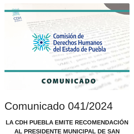
Comunicado 041/2024
LA CDH PUEBLA EMITE RECOMENDACIÓN
AL PRESIDENTE MUNICIPAL DE SAN