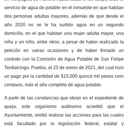
servicio de agua de potable en el inmueble en que habitan
dos personas adultas mayores, además de que desde el
año 2020 no se le ha surtido agua en un segundo
domicilio, en el que habitan una mujer adulta mayor, una
niña y un niño, entre otros, a pesar de haber realizado la
petición en varias ocasiones y de haber firmado un
contrato con la Comisión de Agua Potable de San Felipe
Teotlalcingo, Puebla, el 23 de enero de 2021, del cual hizo
un pago por la cantidad de $15,000 quince mil pesos cero
centavos, más el año completo de agua potable.
A partir de las constancias que obran en el expediente de
queja, este organismo autónomo acreditó que el
Ayuntamiento, omitió realizar las acciones para las cuales
está facultado por la legislación federal, estatal y