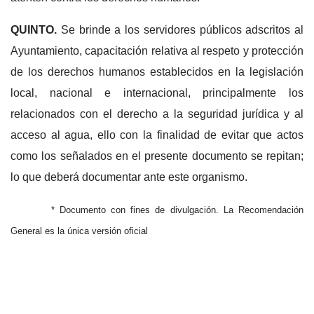
QUINTO.
Se brinde a los servidores públicos adscritos al
Ayuntamiento, capacitación relativa al respeto y protección
de los derechos humanos establecidos en la legislación
local, nacional e internacional, principalmente los
relacionados con el derecho a la seguridad jurídica y al
acceso al agua, ello con la finalidad de evitar que actos
como los señalados en el presente documento se repitan;
lo que deberá documentar ante este organismo.
* Documento con fines de divulgación. La Recomendación
General es la única versión oficial