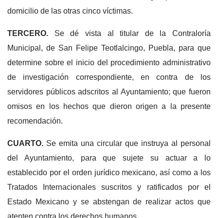
domicilio de las otras cinco víctimas.
TERCERO.
Se dé vista al titular de la Contraloría
Municipal, de San Felipe Teotlalcingo, Puebla, para que
determine sobre el inicio del procedimiento administrativo
de investigación correspondiente, en contra de los
servidores públicos adscritos al Ayuntamiento; que fueron
omisos en los hechos que dieron origen a la presente
recomendación.
CUARTO.
Se emita una circular que instruya al personal
del Ayuntamiento, para que sujete su actuar a lo
establecido por el orden jurídico mexicano, así como a los
Tratados Internacionales suscritos y ratificados por el
Estado Mexicano y se abstengan de realizar actos que
atenten contra los derechos humanos.