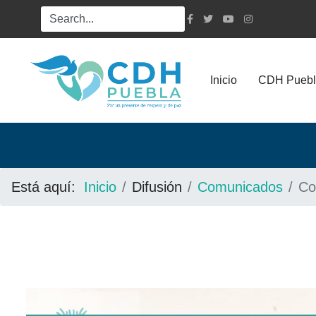
Inicio
CDH Puebl
Está aquí:
Inicio
Difusión
Comunicados
Co