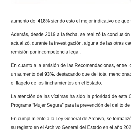
aumento del
418%
siendo esto el mejor indicativo de que 
Además, desde 2019 a la fecha, se realizó la conclusió
actualizó, durante la investigación, alguna de las otras
remisión por incompetencia legal.
En cuanto a la emisión de las Recomendaciones, entre 
un aumento del
93%
, destacando que del total mencion
el flagelo de los linchamientos en el Estado.
La atención de las víctimas ha sido la prioridad de esta
Programa “Mujer Segura” para la prevención del delito de 
En cumplimiento a la Ley General de Archivo, se formaliz
su registro en el Archivo General del Estado en el año 202