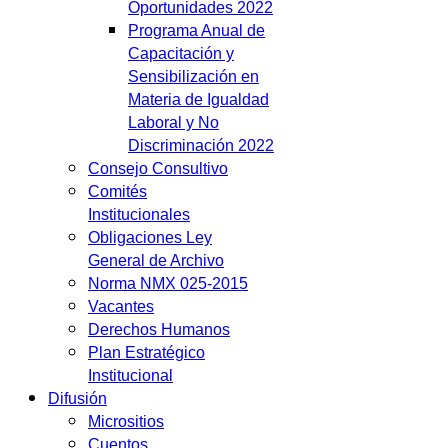
Oportunidades 2022
Programa Anual de
Capacitación y
Sensibilización en
Materia de Igualdad
Laboral y No
Discriminación 2022
Consejo Consultivo
Comités
Institucionales
Obligaciones Ley
General de Archivo
Norma NMX 025-2015
Vacantes
Derechos Humanos
Plan Estratégico
Institucional
Difusión
Micrositios
Cuentos