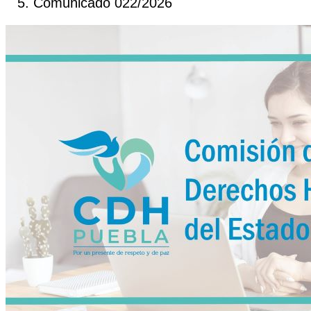
Comunicado 022/2026