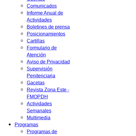
Comunicados
Informe Anual de
Actividades
Boletines de prensa
Posicionamientos
Cartillas
Formulario de
Atención
Aviso de Privacidad
Supervisión
Penitenciaria
Gacetas
Revista Zona Este -
FMOPDH
Actividades
Semanales
Multimedia
Programas
Programas de