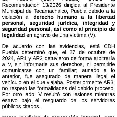
Recomendación 13/2026 dirigida al Presidente
Municipal de Tecamachalco, Puebla debido a la
violación al
derecho humano a la libertad
personal, seguridad jurídica, integridad y
seguridad personal, así como al principio de
legalidad
en agravio de una víctima (V).
De acuerdo con las evidencias, está CDH
Puebla determinó que, el 27 de octubre de
2024, AR1 y AR2 detuvieron de forma arbitraría
a V, sin informarle sus derechos, ni permitirle
comunicarse con un familiar; aunado a lo
anterior, fue asegurado de manera ilegal el
vehículo en el que viajaba. Posteriormente AR3,
no respetó las formalidades del debido proceso.
Por otro lado, V resultó con lesiones mientras
estuvo bajo el resguardo de los servidores
públicos citados.