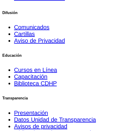
Difusión
Comunicados
Cartillas
Aviso de Privacidad
Educación
Cursos en Línea
Capacitación
Biblioteca CDHP
Transparencia
Presentación
Datos Unidad de Transparencia
Avisos de privacidad