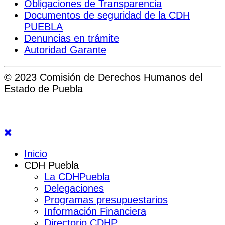
Obligaciones de Transparencia
Documentos de seguridad de la CDH
PUEBLA
Denuncias en trámite
Autoridad Garante
© 2023 Comisión de Derechos Humanos del
Estado de Puebla
Inicio
CDH Puebla
La CDHPuebla
Delegaciones
Programas presupuestarios
Información Financiera
Directorio CDHP