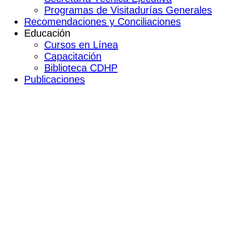
Programas de Visitadurías Generales
Recomendaciones y Conciliaciones
Educación
Cursos en Línea
Capacitación
Biblioteca CDHP
Publicaciones