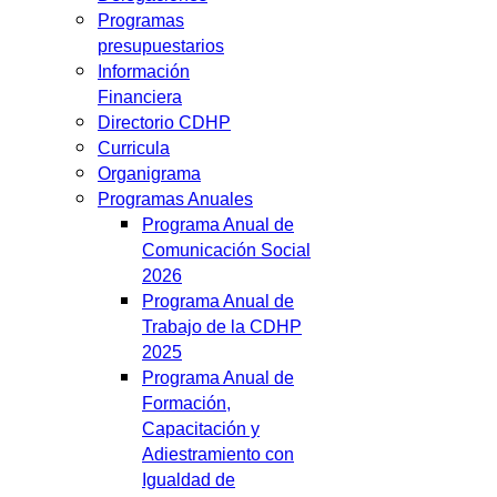
Programas
presupuestarios
Información
Financiera
Directorio CDHP
Curricula
Organigrama
Programas Anuales
Programa Anual de
Comunicación Social
2026
Programa Anual de
Trabajo de la CDHP
2025
Programa Anual de
Formación,
Capacitación y
Adiestramiento con
Igualdad de