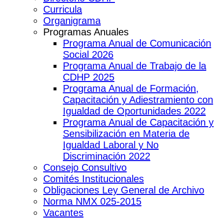
Curricula
Organigrama
Programas Anuales
Programa Anual de Comunicación
Social 2026
Programa Anual de Trabajo de la
CDHP 2025
Programa Anual de Formación,
Capacitación y Adiestramiento con
Igualdad de Oportunidades 2022
Programa Anual de Capacitación y
Sensibilización en Materia de
Igualdad Laboral y No
Discriminación 2022
Consejo Consultivo
Comités Institucionales
Obligaciones Ley General de Archivo
Norma NMX 025-2015
Vacantes