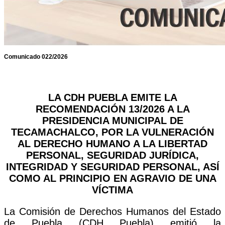
Comunicado 022/2026
LA CDH PUEBLA EMITE LA
RECOMENDACIÓN 13/2026 A LA
PRESIDENCIA MUNICIPAL DE
TECAMACHALCO, POR LA VULNERACIÓN
AL DERECHO HUMANO A LA LIBERTAD
PERSONAL, SEGURIDAD JURÍDICA,
INTEGRIDAD Y SEGURIDAD PERSONAL, ASÍ
COMO AL PRINCIPIO EN AGRAVIO DE UNA
VÍCTIMA
La Comisión de Derechos Humanos del Estado
de Puebla (CDH Puebla) emitió la