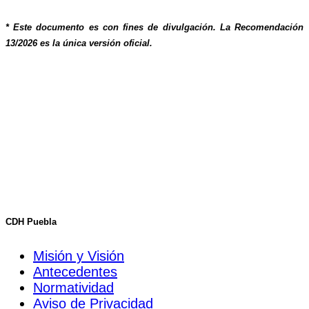
* Este documento es con fines de divulgación. La Recomendación
13/2026 es la única versión oficial.
CDH Puebla
Misión y Visión
Antecedentes
Normatividad
Aviso de Privacidad