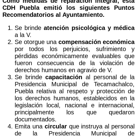
Como medidas de reparación integral, esta
CDH Puebla emitió los siguientes Puntos
Recomendatorios al Ayuntamiento.
Se brinde
atención psicológica y médica
a la V.
Se otorgue una
compensación económica
por todos los perjuicios, sufrimiento y
pérdidas económicamente evaluables que
fueron consecuencia de la violación de
derechos humanos en agravio de V.
Se brinde
capacitación
al personal de la
Presidencia Municipal de Tecamachalco,
Puebla relativa al respeto y protección de
los derechos humanos, establecidos en la
legislación local, nacional e internacional,
principalmente los que quedaron
documentados.
Emita una
circular
que instruya al personal
de la Presidencia Municipal de