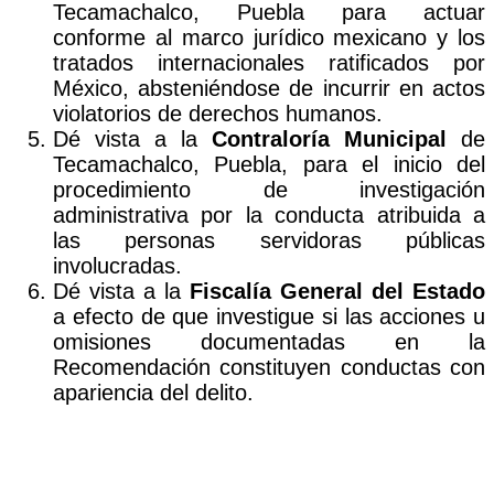
Tecamachalco, Puebla para actuar
conforme al marco jurídico mexicano y los
tratados internacionales ratificados por
México, absteniéndose de incurrir en actos
violatorios de derechos humanos.
Dé vista a la
Contraloría Municipal
de
Tecamachalco, Puebla, para el inicio del
procedimiento de investigación
administrativa por la conducta atribuida a
las personas servidoras públicas
involucradas.
Dé vista a la
Fiscalía General del Estado
a efecto de que investigue si las acciones u
omisiones documentadas en la
Recomendación constituyen conductas con
apariencia del delito.