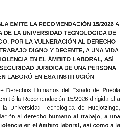
LA EMITE LA RECOMENDACIÓN 15/2026 A
A DE LA UNIVERSIDAD TECNOLÓGICA DE
GO, POR LA VULNERACIÓN AL DERECHO
TRABAJO DIGNO Y DECENTE, A UNA VIDA
VIOLENCIA EN EL ÁMBITO LABORAL, ASÍ
 SEGURIDAD JURÍDICA DE UNA PERSONA
EN LABORÓ EN ESA INSTITUCIÓN
de Derechos Humanos del Estado de Puebla
mitió la Recomendación 15/2026 dirigida al a
 la Universidad Tecnológica de Huejotzingo,
olación al
derecho humano al trabajo, a una
violencia en el ámbito laboral, así como a la