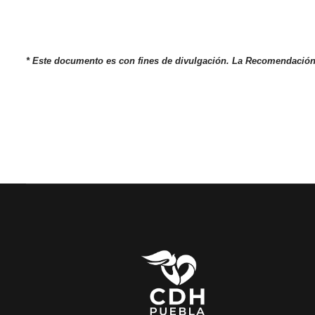
* Este documento es con fines de divulgación. La Recomendación 1