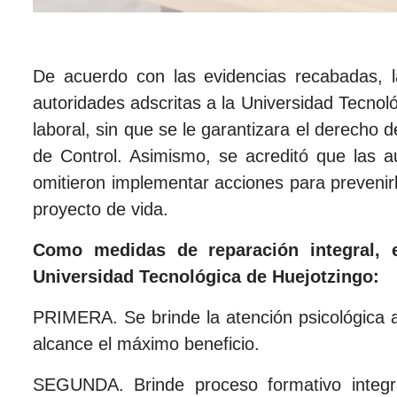
De acuerdo con las evidencias recabadas, l
autoridades adscritas a la Universidad Tecnol
laboral, sin que se le garantizara el derecho
de Control. Asimismo, se acreditó que las au
omitieron implementar acciones para prevenirla
proyecto de vida.
Como medidas de reparación integral, 
Universidad Tecnológica de Huejotzingo:
PRIMERA. Se brinde la atención psicológica a
alcance el máximo beneficio.
SEGUNDA. Brinde proceso formativo integral