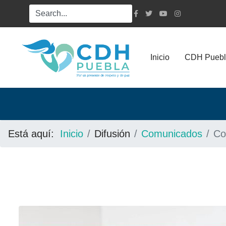
Inicio
CDH Puebl
Está aquí:
Inicio
Difusión
Comunicados
Co