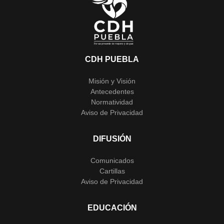
CDH PUEBLA
Misión y Visión
Antecedentes
Normatividad
Aviso de Privacidad
DIFUSIÓN
Comunicados
Cartillas
Aviso de Privacidad
EDUCACIÓN