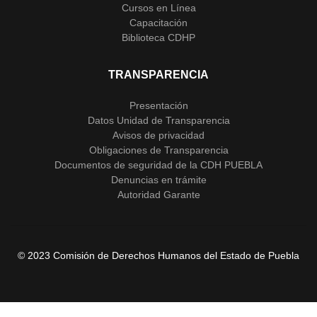
Cursos en Línea
Capacitación
Biblioteca CDHP
TRANSPARENCIA
Presentación
Datos Unidad de Transparencia
Avisos de privacidad
Obligaciones de Transparencia
Documentos de seguridad de la CDH PUEBLA
Denuncias en trámite
Autoridad Garante
© 2023 Comisión de Derechos Humanos del Estado de Puebla