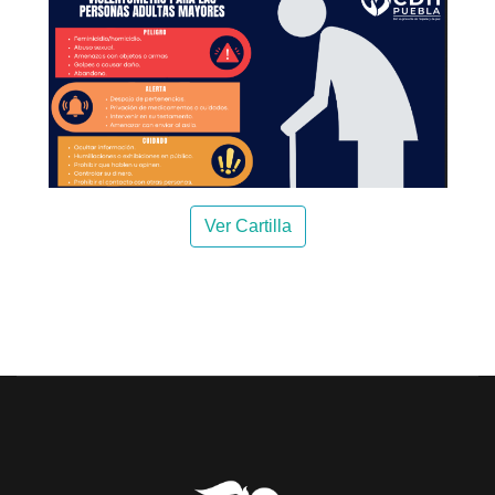
Ver Cartilla