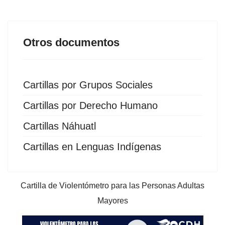
Otros documentos
Cartillas por Grupos Sociales
Cartillas por Derecho Humano
Cartillas Náhuatl
Cartillas en Lenguas Indígenas
Cartilla de Violentómetro para las Personas Adultas
Mayores