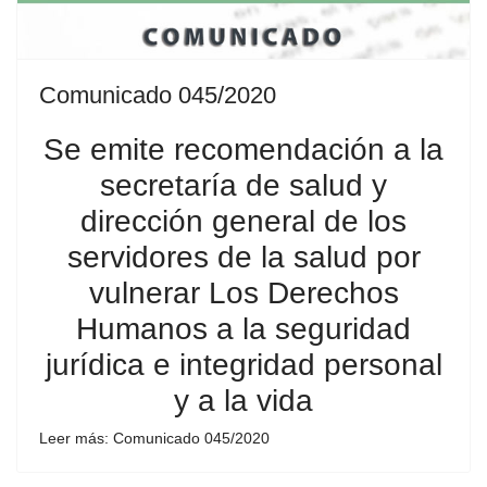
Comunicado 045/2020
Se emite recomendación a la
secretaría de salud y
dirección general de los
servidores de la salud por
vulnerar Los Derechos
Humanos a la seguridad
jurídica e integridad personal
y a la vida
Leer más: Comunicado 045/2020