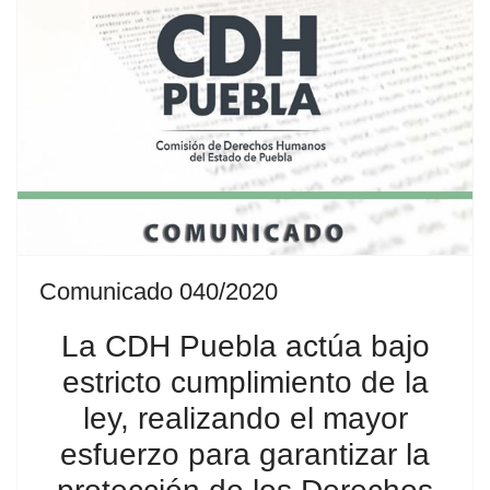
Comunicado 040/2020
La CDH Puebla actúa bajo
estricto cumplimiento de la
ley, realizando el mayor
esfuerzo para garantizar la