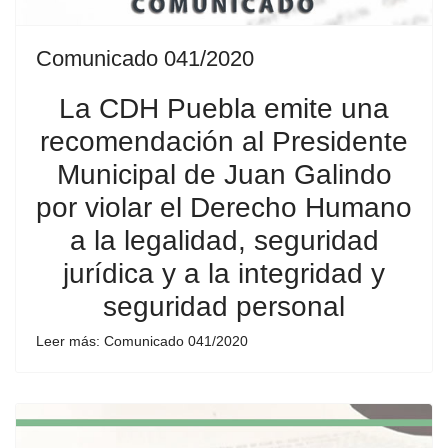
Comunicado 041/2020
La CDH Puebla emite una
recomendación al Presidente
Municipal de Juan Galindo
por violar el Derecho Humano
a la legalidad, seguridad
jurídica y a la integridad y
seguridad personal
Leer más: Comunicado 041/2020