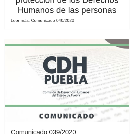
protección de los Derechos
Humanos de las personas
Leer más: Comunicado 040/2020
Comunicado 039/2020