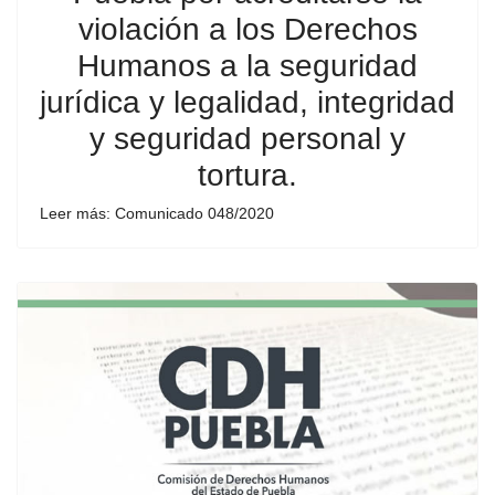
violación a los Derechos
Humanos a la seguridad
jurídica y legalidad, integridad
y seguridad personal y
tortura.
Leer más: Comunicado 048/2020