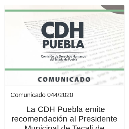
Comunicado 044/2020
La CDH Puebla emite
recomendación al Presidente
Municipal de Tecali de