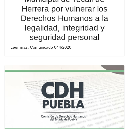
Herrera por vulnerar los
Derechos Humanos a la
legalidad, integridad y
seguridad personal
Leer más: Comunicado 044/2020