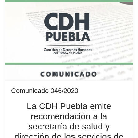
Comunicado 046/2020
La CDH Puebla emite
recomendación a la
secretaría de salud y
dirección de los servicios de