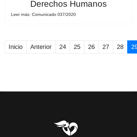
Derechos Humanos
Leer más: Comunicado 037/2020
Inicio
Anterior
24
25
26
27
28
2