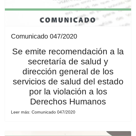
Comunicado 047/2020
Se emite recomendación a la
secretaría de salud y
dirección general de los
servicios de salud del estado
por la violación a los
Derechos Humanos
Leer más: Comunicado 047/2020