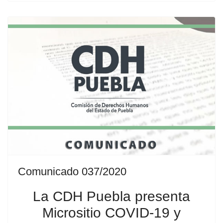
Comunicado 037/2020
La CDH Puebla presenta
Micrositio COVID-19 y