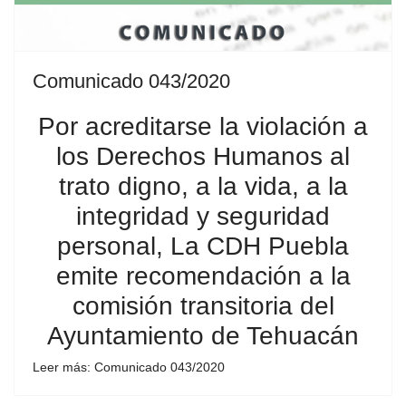
Comunicado 043/2020
Por acreditarse la violación a
los Derechos Humanos al
trato digno, a la vida, a la
integridad y seguridad
personal, La CDH Puebla
emite recomendación a la
comisión transitoria del
Ayuntamiento de Tehuacán
Leer más: Comunicado 043/2020