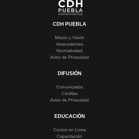
CDH PUEBLA
Misión y Visión
Antecedentes
Normatividad
Aviso de Privacidad
DIFUSIÓN
Comunicados
Cartillas
Aviso de Privacidad
EDUCACIÓN
Cursos en Línea
Capacitación