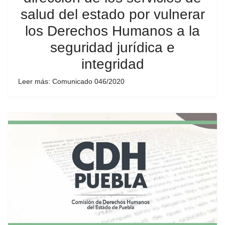
salud del estado por vulnerar
los Derechos Humanos a la
seguridad jurídica e
integridad
Leer más: Comunicado 046/2020