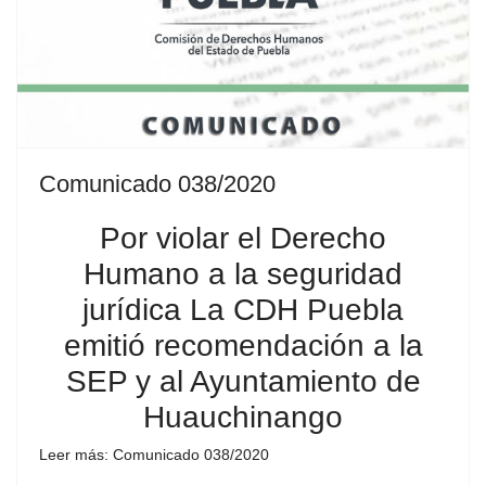
Comunicado 038/2020
Por violar el Derecho
Humano a la seguridad
jurídica La CDH Puebla
emitió recomendación a la
SEP y al Ayuntamiento de
Huauchinango
Leer más: Comunicado 038/2020