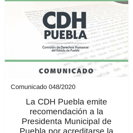
Comunicado 048/2020
La CDH Puebla emite
recomendación a la
Presidenta Municipal de
Puebla por acreditarse la