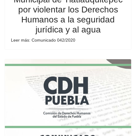
por violentar los Derechos
Humanos a la seguridad
jurídica y al agua
Leer más: Comunicado 042/2020