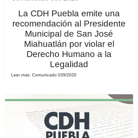
La CDH Puebla emite una
recomendación al Presidente
Municipal de San José
Miahuatlán por violar el
Derecho Humano a la
Legalidad
Leer más: Comunicado 039/2020