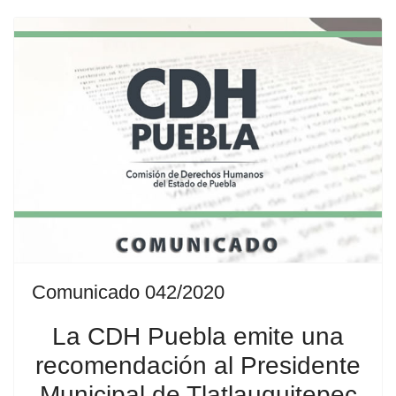
Comunicado 042/2020
La CDH Puebla emite una
recomendación al Presidente
Municipal de Tlatlauquitepec