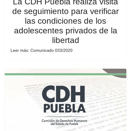
La CDH Puebla realiza visita
de seguimiento para verificar
las condiciones de los
adolescentes privados de la
libertad
Leer más: Comunicado 033/2020