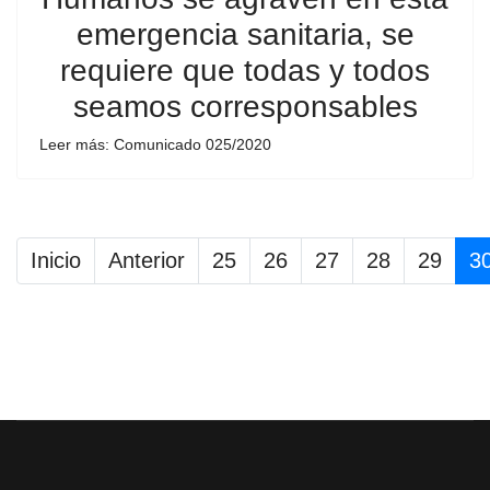
emergencia sanitaria, se
requiere que todas y todos
seamos corresponsables
Leer más: Comunicado 025/2020
Inicio
Anterior
25
26
27
28
29
3