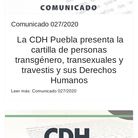
Comunicado 027/2020
La CDH Puebla presenta la
cartilla de personas
transgénero, transexuales y
travestis y sus Derechos
Humanos
Leer más: Comunicado 027/2020