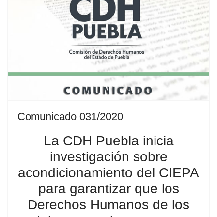
Comunicado 031/2020
La CDH Puebla inicia
investigación sobre
acondicionamiento del CIEPA
para garantizar que los
Derechos Humanos de los