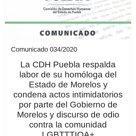
Comunicado 034/2020
La CDH Puebla respalda
labor de su homóloga del
Estado de Morelos y
condena actos intimidatorios
por parte del Gobierno de
Morelos y discurso de odio
contra la comunidad
LGBTTTIQA+