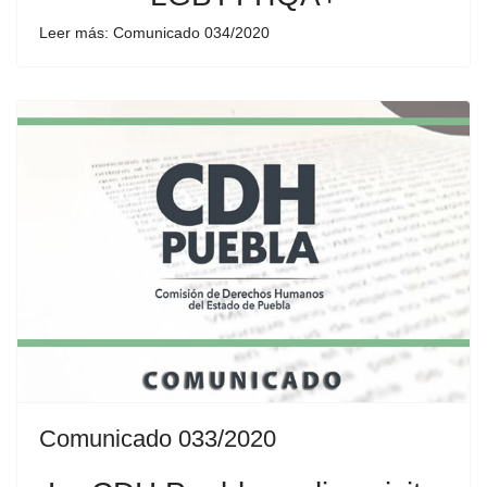
Leer más: Comunicado 034/2020
Comunicado 033/2020