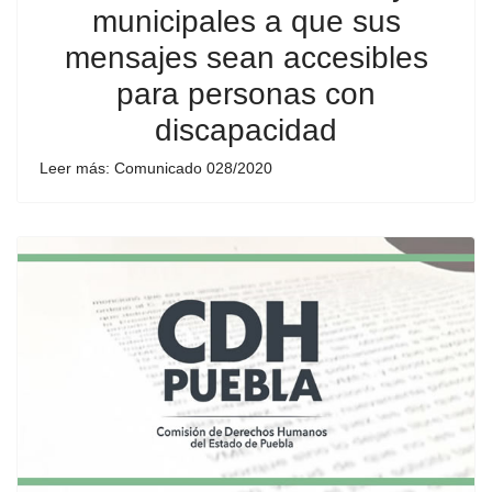
municipales a que sus
mensajes sean accesibles
para personas con
discapacidad
Leer más: Comunicado 028/2020