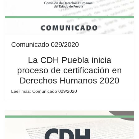
Comunicado 029/2020
La CDH Puebla inicia
proceso de certificación en
Derechos Humanos 2020
Leer más: Comunicado 029/2020