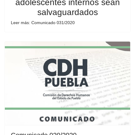
adolescentes internos sean
salvaguardados
Leer más: Comunicado 031/2020