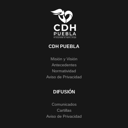
CDH PUEBLA
Misión y Visión
Antecedentes
Normatividad
Aviso de Privacidad
DIFUSIÓN
Comunicados
Cartillas
Aviso de Privacidad