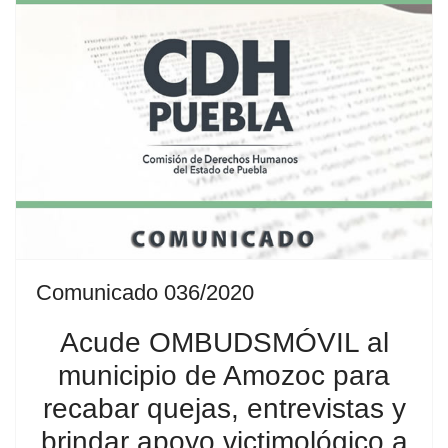
Comunicado 036/2020
Acude OMBUDSMÓVIL al
municipio de Amozoc para
recabar quejas, entrevistas y
brindar apoyo victimológico a