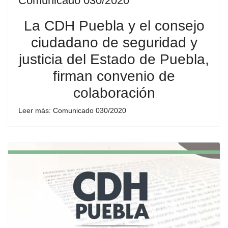
Comunicado 030/2020
La CDH Puebla y el consejo
ciudadano de seguridad y
justicia del Estado de Puebla,
firman convenio de
colaboración
Leer más: Comunicado 030/2020