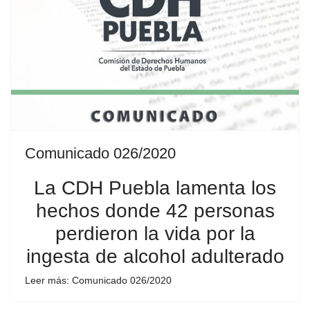
Comunicado 026/2020
La CDH Puebla lamenta los
hechos donde 42 personas
perdieron la vida por la
ingesta de alcohol adulterado
Leer más: Comunicado 026/2020