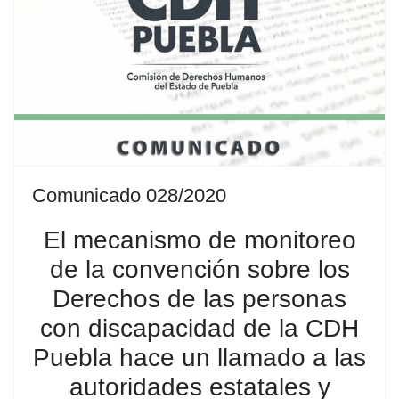
Comunicado 028/2020
El mecanismo de monitoreo
de la convención sobre los
Derechos de las personas
con discapacidad de la CDH
Puebla hace un llamado a las
autoridades estatales y