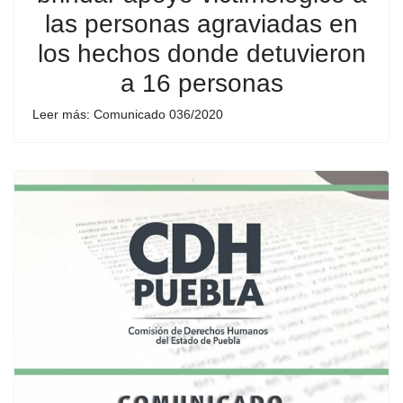
las personas agraviadas en
los hechos donde detuvieron
a 16 personas
Leer más: Comunicado 036/2020