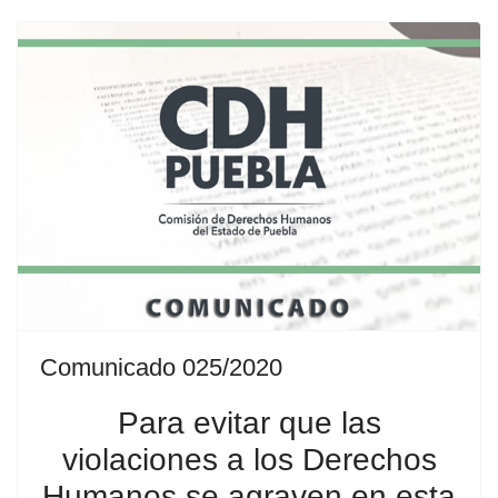
Comunicado 025/2020
Para evitar que las
violaciones a los Derechos
Humanos se agraven en esta