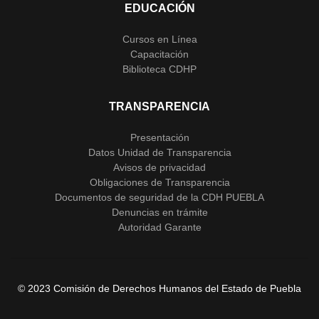
EDUCACIÓN
Cursos en Línea
Capacitación
Biblioteca CDHP
TRANSPARENCIA
Presentación
Datos Unidad de Transparencia
Avisos de privacidad
Obligaciones de Transparencia
Documentos de seguridad de la CDH PUEBLA
Denuncias en trámite
Autoridad Garante
© 2023 Comisión de Derechos Humanos del Estado de Puebla