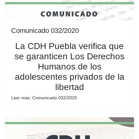
Comunicado 032/2020
La CDH Puebla verifica que
se garanticen Los Derechos
Humanos de los
adolescentes privados de la
libertad
Leer más: Comunicado 032/2020