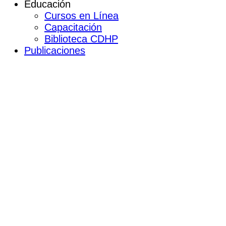
Educación
Cursos en Línea
Capacitación
Biblioteca CDHP
Publicaciones