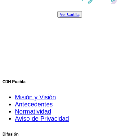
Ver Cartilla
CDH Puebla
Misión y Visión
Antecedentes
Normatividad
Aviso de Privacidad
Difusión