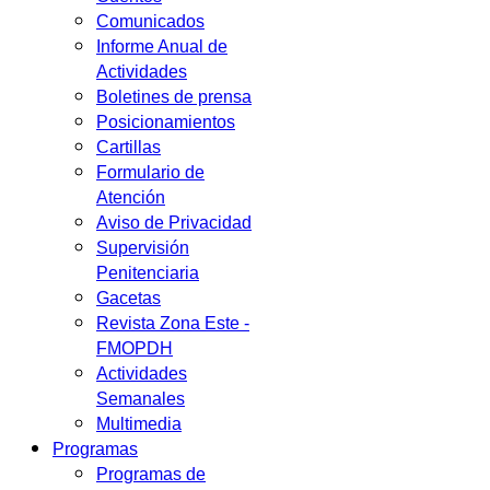
Comunicados
Informe Anual de
Actividades
Boletines de prensa
Posicionamientos
Cartillas
Formulario de
Atención
Aviso de Privacidad
Supervisión
Penitenciaria
Gacetas
Revista Zona Este -
FMOPDH
Actividades
Semanales
Multimedia
Programas
Programas de