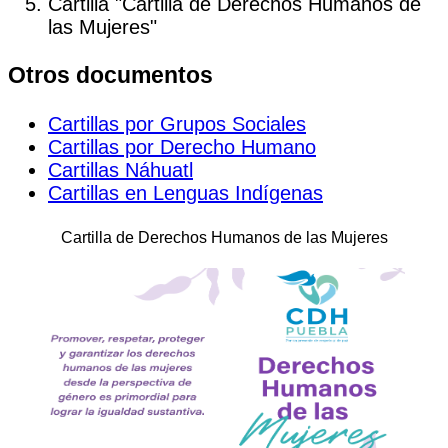
Cartilla "Cartilla de Derechos Humanos de
las Mujeres"
Otros documentos
Cartillas por Grupos Sociales
Cartillas por Derecho Humano
Cartillas Náhuatl
Cartillas en Lenguas Indígenas
Cartilla de Derechos Humanos de las Mujeres