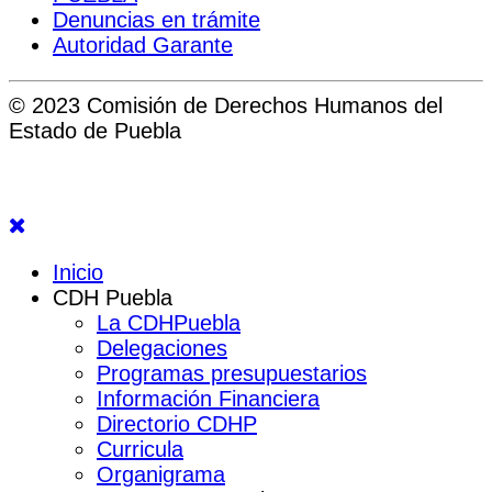
Denuncias en trámite
Autoridad Garante
© 2023 Comisión de Derechos Humanos del
Estado de Puebla
Inicio
CDH Puebla
La CDHPuebla
Delegaciones
Programas presupuestarios
Información Financiera
Directorio CDHP
Curricula
Organigrama