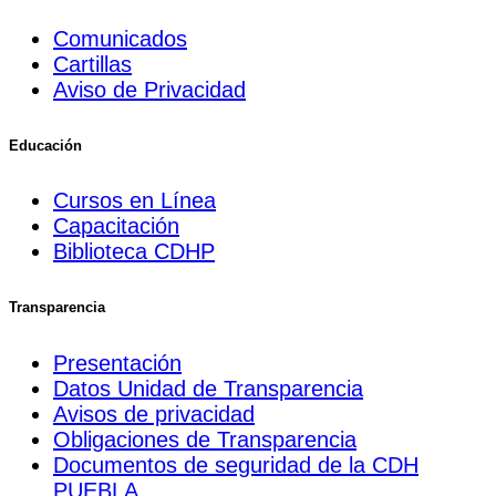
Comunicados
Cartillas
Aviso de Privacidad
Educación
Cursos en Línea
Capacitación
Biblioteca CDHP
Transparencia
Presentación
Datos Unidad de Transparencia
Avisos de privacidad
Obligaciones de Transparencia
Documentos de seguridad de la CDH
PUEBLA