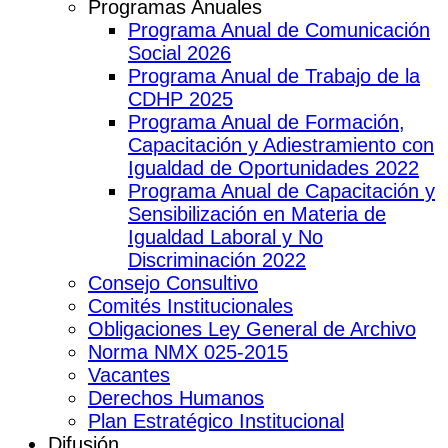
Programas Anuales
Programa Anual de Comunicación
Social 2026
Programa Anual de Trabajo de la
CDHP 2025
Programa Anual de Formación,
Capacitación y Adiestramiento con
Igualdad de Oportunidades 2022
Programa Anual de Capacitación y
Sensibilización en Materia de
Igualdad Laboral y No
Discriminación 2022
Consejo Consultivo
Comités Institucionales
Obligaciones Ley General de Archivo
Norma NMX 025-2015
Vacantes
Derechos Humanos
Plan Estratégico Institucional
Difusión