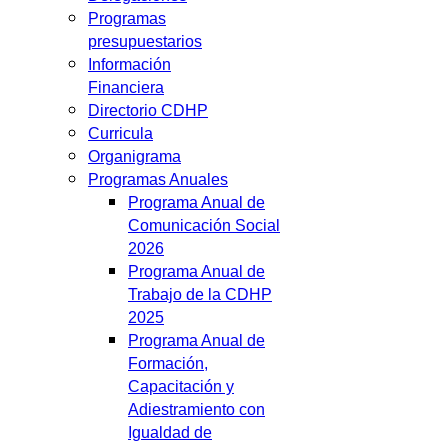
Programas
presupuestarios
Información
Financiera
Directorio CDHP
Curricula
Organigrama
Programas Anuales
Programa Anual de
Comunicación Social
2026
Programa Anual de
Trabajo de la CDHP
2025
Programa Anual de
Formación,
Capacitación y
Adiestramiento con
Igualdad de