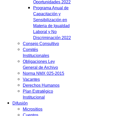
Oportunidades 2022
Programa Anual de
Capacitación y
Sensibilización en
Materia de Igualdad
Laboral y No
Discriminación 2022
Consejo Consultivo
Comités
Institucionales
Obligaciones Ley
General de Archivo
Norma NMX 025-2015
Vacantes
Derechos Humanos
Plan Estratégico
Institucional
Difusión
Micrositios
Cuentos