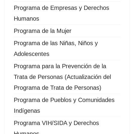
Programa de Empresas y Derechos
Humanos
Programa de la Mujer
Programa de las Niñas, Niños y
Adolescentes
Programa para la Prevención de la
Trata de Personas (Actualización del
Programa de Trata de Personas)
Programa de Pueblos y Comunidades
Indígenas
Programa VIH/SIDA y Derechos
Humanos