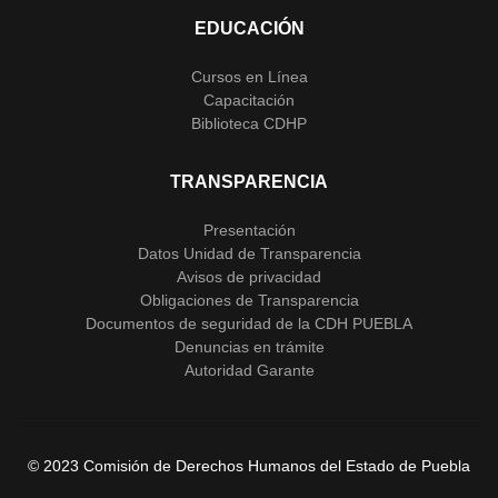
EDUCACIÓN
Cursos en Línea
Capacitación
Biblioteca CDHP
TRANSPARENCIA
Presentación
Datos Unidad de Transparencia
Avisos de privacidad
Obligaciones de Transparencia
Documentos de seguridad de la CDH PUEBLA
Denuncias en trámite
Autoridad Garante
© 2023 Comisión de Derechos Humanos del Estado de Puebla