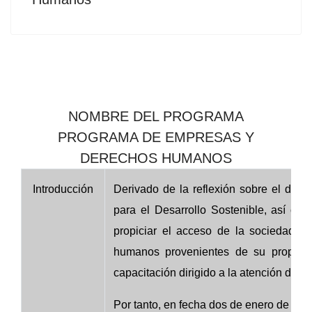
NOMBRE DEL PROGRAMA
PROGRAMA DE EMPRESAS Y
DERECHOS HUMANOS
Introducción
Derivado de la reflexión sobre el deb
para el Desarrollo Sostenible, así co
propiciar el acceso de la sociedad a
humanos provenientes de su propia a
capacitación dirigido a la atención de es
Por tanto, en fecha dos de enero de dos