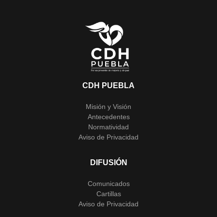
CDH PUEBLA
Misión y Visión
Antecedentes
Normatividad
Aviso de Privacidad
DIFUSIÓN
Comunicados
Cartillas
Aviso de Privacidad