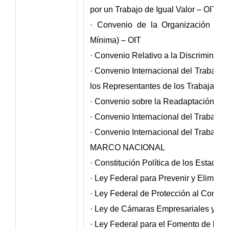
por un Trabajo de Igual Valor – OIT
· Convenio de la Organización Inte
Mínima) – OIT
· Convenio Relativo a la Discriminac
· Convenio Internacional del Trabajo 
los Representantes de los Trabajador
· Convenio sobre la Readaptación Pro
· Convenio Internacional del Trabajo r
· Convenio Internacional del Trabajo re
MARCO NACIONAL
· Constitución Política de los Estado
· Ley Federal para Prevenir y Eliminar
· Ley Federal de Protección al Consu
· Ley de Cámaras Empresariales y su
· Ley Federal para el Fomento de la Mi