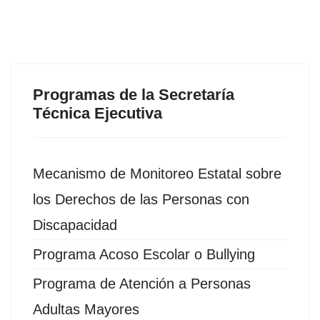
Programas de la Secretaría
Técnica Ejecutiva
Mecanismo de Monitoreo Estatal sobre
los Derechos de las Personas con
Discapacidad
Programa Acoso Escolar o Bullying
Programa de Atención a Personas
Adultas Mayores